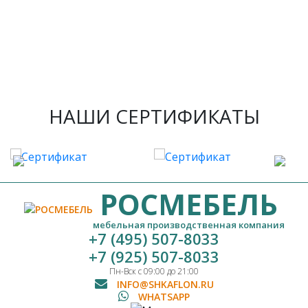
НАШИ СЕРТИФИКАТЫ
РОСМЕБЕЛЬ
мебельная производственная компания
+7 (495) 507-8033
+7 (925) 507-8033
Пн-Вск с 09:00 до 21:00
INFO@SHKAFLON.RU
WHATSAPP