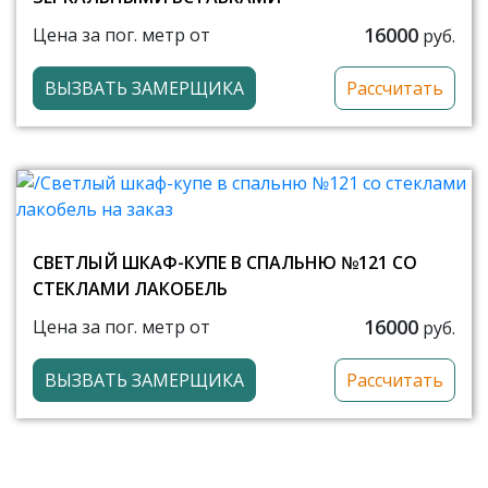
16000
Цена за пог. метр от
руб.
ВЫЗВАТЬ ЗАМЕРЩИКА
Рассчитать
СВЕТЛЫЙ ШКАФ-КУПЕ В СПАЛЬНЮ №121 СО
СТЕКЛАМИ ЛАКОБЕЛЬ
16000
Цена за пог. метр от
руб.
ВЫЗВАТЬ ЗАМЕРЩИКА
Рассчитать