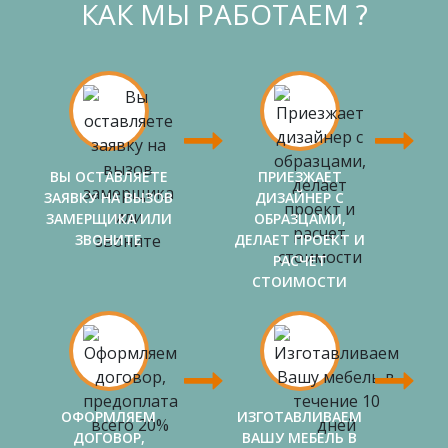
КАК МЫ РАБОТАЕМ ?
ВЫ ОСТАВЛЯЕТЕ
ПРИЕЗЖАЕТ
ЗАЯВКУ НА ВЫЗОВ
ДИЗАЙНЕР С
ЗАМЕРЩИКА ИЛИ
ОБРАЗЦАМИ,
ЗВОНИТЕ
ДЕЛАЕТ ПРОЕКТ И
РАСЧЕТ
СТОИМОСТИ
ОФОРМЛЯЕМ
ИЗГОТАВЛИВАЕМ
ДОГОВОР,
ВАШУ МЕБЕЛЬ В