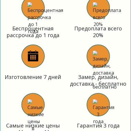
Беспроцентная
Предоплата всего
рассрочка до 1 года
20%
Изготовление 7 дней
Замер, дизайн,
доставка - бесплатно
Самые низкие цены
Гарантия 3 года