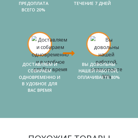
ПРЕДОПЛАТА
ТЕЧЕНИЕ 7 ДНЕЙ
ВСЕГО 20%
ДОСТАВЛЯЕМ И
ВЫ ДОВОЛЬНЫ
СОБИРАЕМ
НАШЕЙ РАБОТОЙ,
ОДНОВРЕМЕННО И
ОПЛАЧИВАЕТЕ 80%
В УДОБНОЕ ДЛЯ
ВАС ВРЕМЯ