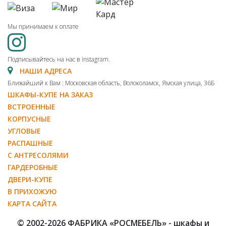
Мы принимаем к оплате
Подписывайтесь на нас в instagram.
НАШИ АДРЕСА
Ближайший к Вам : Московская область, Волоколамск, Ямская улица, 36Б
ШКАФЫ-КУПЕ НА ЗАКАЗ
ВСТРОЕННЫЕ
КОРПУСНЫЕ
УГЛОВЫЕ
РАСПАШНЫЕ
С АНТРЕСОЛЯМИ
ГАРДЕРОБНЫЕ
ДВЕРИ-КУПЕ
В ПРИХОЖУЮ
КАРТА САЙТА
© 2002-2026 ФАБРИКА «РОСМЕБЕЛЬ» - шкафы и