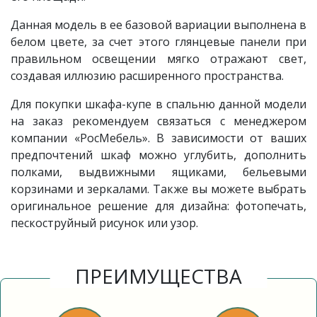
Данная модель в ее базовой вариации выполнена в
белом цвете, за счет этого глянцевые панели при
правильном освещении мягко отражают свет,
создавая иллюзию расширенного пространства.
Для покупки шкафа-купе в спальню данной модели
на заказ рекомендуем связаться с менеджером
компании «РосМебель». В зависимости от ваших
предпочтений шкаф можно углубить, дополнить
полками, выдвижными ящиками, бельевыми
корзинами и зеркалами. Также вы можете выбрать
оригинальное решение для дизайна: фотопечать,
пескоструйный рисунок или узор.
ПРЕИМУЩЕСТВА