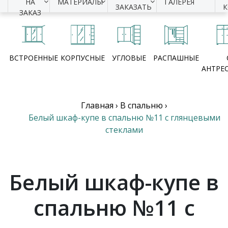
НА
МАТЕРИАЛЫ
ГАЛЕРЕЯ
ЗАКАЗАТЬ
ЗАКАЗ
ВСТРОЕННЫЕ
КОРПУСНЫЕ
УГЛОВЫЕ
РАСПАШНЫЕ
АНТРЕ
Главная
›
В спальню
›
Белый шкаф-купе в спальню №11 с глянцевыми
стеклами
Белый шкаф-купе в
спальню №11 с