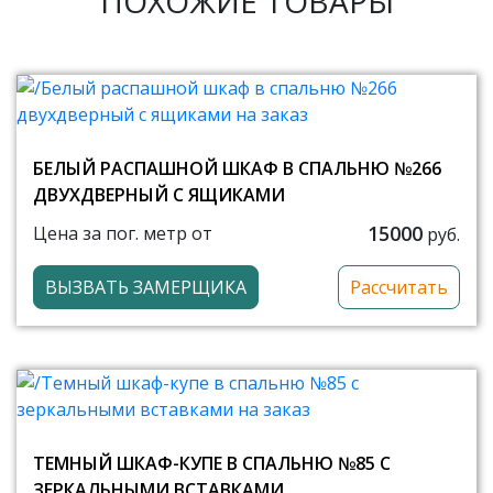
ПОХОЖИЕ ТОВАРЫ
БЕЛЫЙ РАСПАШНОЙ ШКАФ В СПАЛЬНЮ №266
ДВУХДВЕРНЫЙ С ЯЩИКАМИ
15000
Цена за пог. метр от
руб.
ВЫЗВАТЬ ЗАМЕРЩИКА
Рассчитать
ТЕМНЫЙ ШКАФ-КУПЕ В СПАЛЬНЮ №85 С
ЗЕРКАЛЬНЫМИ ВСТАВКАМИ