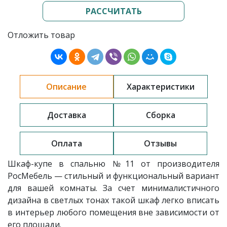
РАССЧИТАТЬ
Отложить товар
Описание
Характеристики
Доставка
Сборка
Оплата
Отзывы
Шкаф-купе в спальню
№11 от производителя
РосМебель — стильный и функциональный вариант
для вашей комнаты. За счет минималистичного
дизайна в светлых тонах такой шкаф легко вписать
в интерьер любого помещения вне зависимости от
его площади.