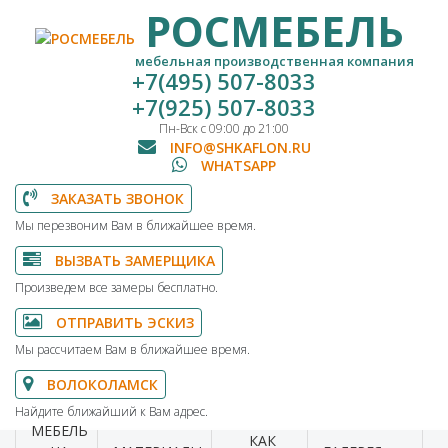
РОСМЕБЕЛЬ
мебельная производственная компания
+7(495) 507-8033
+7(925) 507-8033
Пн-Вск с 09:00 до 21:00
INFO@SHKAFLON.RU
WHATSAPP
ЗАКАЗАТЬ ЗВОНОК
Мы перезвоним Вам в ближайшее время.
ВЫЗВАТЬ ЗАМЕРЩИКА
Произведем все замеры бесплатно.
ОТПРАВИТЬ ЭСКИЗ
Мы рассчитаем Вам в ближайшее время.
ВОЛОКОЛАМСК
Найдите ближайший к Вам адрес.
МЕБЕЛЬ
КАК