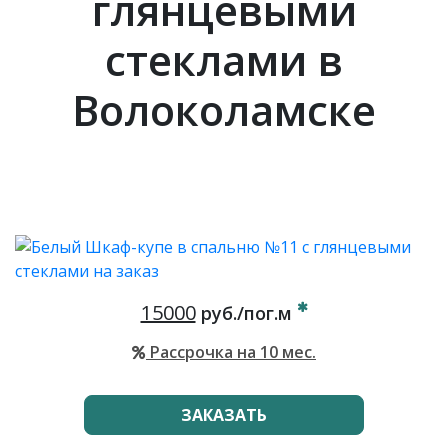
глянцевыми
стеклами в
Волоколамске
15000
руб./пог.м
Рассрочка на 10 мес.
ЗАКАЗАТЬ