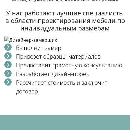
У нас работают лучшие специалисты
в области проектирования мебели по
индивидуальным размерам
Выполнит замер
Привезет образцы материалов
Предоставит грамотную консультацию
Разработает дизайн-проект
Рассчитает стоимость и заключит
договор