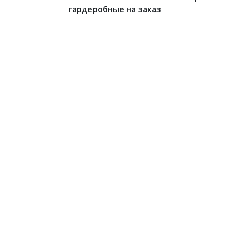
гардеробные на заказ