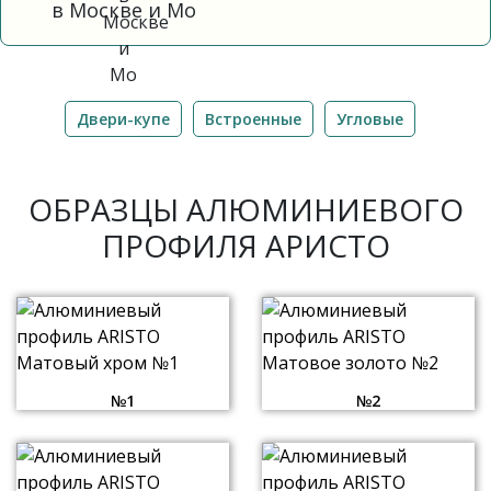
в Москве и Мо
Двери-купе
Встроенные
Угловые
ОБРАЗЦЫ АЛЮМИНИЕВОГО
ПРОФИЛЯ АРИСТО
№1
№2