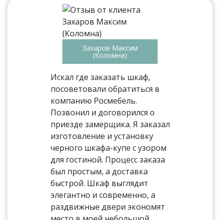
Захаров Максим
(Коломна)
Искал где заказать шкаф,
посоветовали обратиться в
компанию Росмебель.
Позвонил и договорился о
приезде замерщика. Я заказал
изготовление и установку
черного шкафа-купе с узором
для гостиной. Процесс заказа
был простым, а доставка
быстрой. Шкаф выглядит
элегантно и современно, а
раздвижные двери экономят
место в моей небольшой