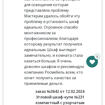
для освещения которая
представляла проблему.
Мастерам удалось обойти эту
проблему и установить шкаф
идеально. Огромное спасибо
монтажником за
профессионализм, благодаря
которому результат получился
идеальным. Шкаф выглядит
замечательно, и комната стала
0
казаться больше. Я очень
доволен шкафом и рекомендую
компанию Росмебель всем, кто
хочет получить качество за
приемлемые деньги.
заказ №3642 от 12.02.2024
Угловой шкаф-купе №231
компактный с узорчатым