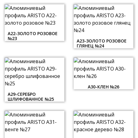
А22-ЗОЛОТО РОЗОВОЕ
№23
А23-ЗОЛОТО РОЗОВОЕ
ГЛЯНЕЦ №24
А30-КЛЕН №26
А29-СЕРЕБРО
ШЛИФОВАННОЕ №25