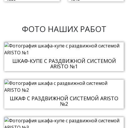
ФОТО НАШИХ РАБОТ
ШКАФ-КУПЕ С РАЗДВИЖНОЙ СИСТЕМОЙ
ARISTO №1
ШКАФ С РАЗДВИЖНОЙ СИСТЕМОЙ ARISTO
№2