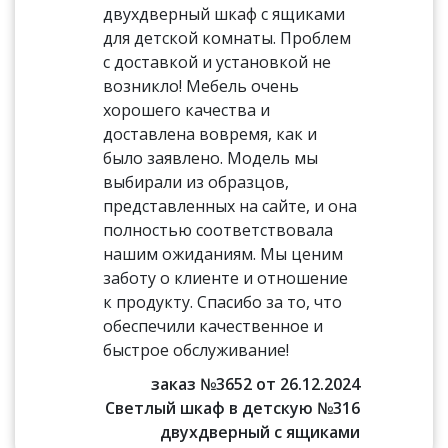
двухдверный шкаф с ящиками
для детской комнаты. Проблем
с доставкой и установкой не
возникло! Мебель очень
хорошего качества и
доставлена вовремя, как и
было заявлено. Модель мы
выбирали из образцов,
представленных на сайте, и она
полностью соответствовала
нашим ожиданиям. Мы ценим
заботу о клиенте и отношение
к продукту. Спасибо за то, что
обеспечили качественное и
быстрое обслуживание!
заказ №3652 от 26.12.2024
Светлый шкаф в детскую №316
двухдверный с ящиками