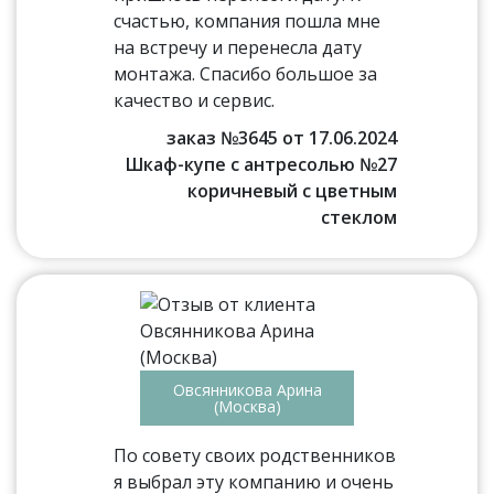
счастью, компания пошла мне
на встречу и перенесла дату
монтажа. Спасибо большое за
качество и сервис.
заказ №3645 от 17.06.2024
Шкаф-купе с антресолью №27
коричневый с цветным
стеклом
Овсянникова Арина
(Москва)
По совету своих родственников
я выбрал эту компанию и очень