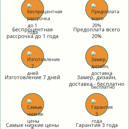
Беспроцентная
Предоплата всего
рассрочка до 1 года
20%
Изготовление 7 дней
Замер, дизайн,
доставка - бесплатно
Самые низкие цены
Гарантия 3 года