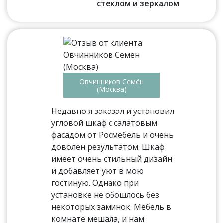
стеклом и зеркалом
Овчинников Семён
(Москва)
Недавно я заказал и установил
угловой шкаф с салатовым
фасадом от Росмебель и очень
доволен результатом. Шкаф
имеет очень стильный дизайн
и добавляет уют в мою
гостиную. Однако при
установке не обошлось без
некоторых заминок. Мебель в
комнате мешала, и нам