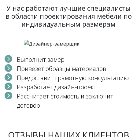
У нас работают лучшие специалисты
в области проектирования мебели по
индивидуальным размерам
Выполнит замер
Привезет образцы материалов
Предоставит грамотную консультацию
Разработает дизайн-проект
Рассчитает стоимость и заключит
договор
ОТЗЫВЫ НАШИХ КЛИЕНТОВ