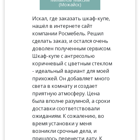
(Можайск)
Искал, где заказать шкаф-купе,
нашёл в интернете сайт
компании Росмебель. Решил
сделать заказ, и остался очень
доволен полученным сервисом.
Шкаф-купе с антресолью
коричневый с цветным стеклом
- идеальный вариант для моей
прихожей. Он добавляет много
света в комнату и создает
приятную атмосферу. Цена
была вполне разумной, а сроки
доставки соответствовали
ожиданиям. К сожалению, во
время установки у меня
возникли срочные дела, и
пришлось перенести дату. К