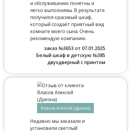
и обслуживанию понятны и
легко выполнимы. В результате
получился красивый шкаф,
который создаёт приятный вид
комнате моего сына. Очень
рекомендую компанию.
заказ №3653 от 07.01.2025
Белый шкаф в детскую №385
двухдверный с принтом
Власов Алексей (Дрезна)
Недавно мы заказали и
установили светлый