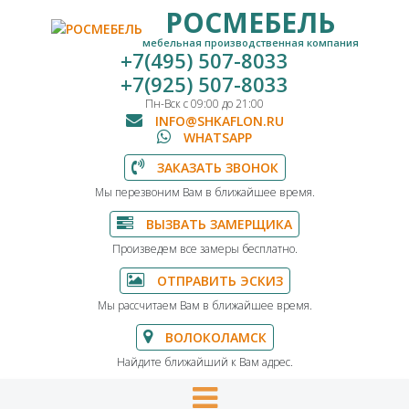
РОСМЕБЕЛЬ
мебельная производственная компания
+7(495) 507-8033
+7(925) 507-8033
Пн-Вск с 09:00 до 21:00
INFO@SHKAFLON.RU
WHATSAPP
ЗАКАЗАТЬ ЗВОНОК
Мы перезвоним Вам в ближайшее время.
ВЫЗВАТЬ ЗАМЕРЩИКА
Произведем все замеры бесплатно.
ОТПРАВИТЬ ЭСКИЗ
Мы рассчитаем Вам в ближайшее время.
ВОЛОКОЛАМСК
Найдите ближайший к Вам адрес.