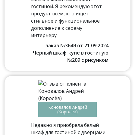
гостиной. Я рекомендую этот
продукт всем, кто ищет
стильное и функциональное
дополнение к своему
интерьеру.
заказ №3649 от 21.09.2024
Черный шкаф-купе в гостиную
№209 с рисунком
Коновалов Андрей
(Королёв)
Недавно я приобрела белый
шкаф для гостиной с дверцами