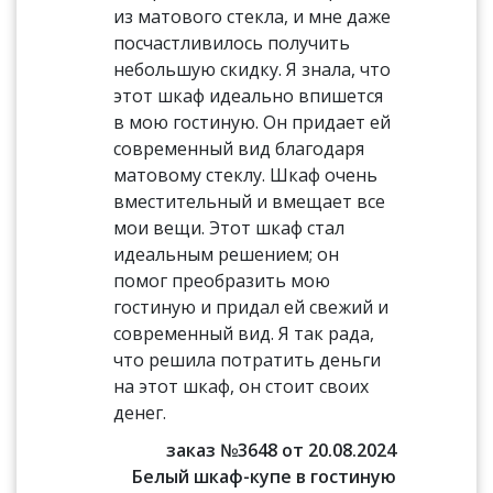
из матового стекла, и мне даже
посчастливилось получить
небольшую скидку. Я знала, что
этот шкаф идеально впишется
в мою гостиную. Он придает ей
современный вид благодаря
матовому стеклу. Шкаф очень
вместительный и вмещает все
мои вещи. Этот шкаф стал
идеальным решением; он
помог преобразить мою
гостиную и придал ей свежий и
современный вид. Я так рада,
что решила потратить деньги
на этот шкаф, он стоит своих
денег.
заказ №3648 от 20.08.2024
Белый шкаф-купе в гостиную