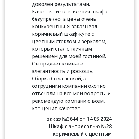
доволен результатами.
Качество изготовления шкафа
безупречно, а цены очень
конкурентны. Я заказывал
коричневый шкаф-купе с
цветным стеклом и зеркалом,
который стал отличным
решением для моей гостиной.
Он придает комнате
элегантность и роскошь.
Сборка была легкой, а
сотрудники компании охотно
отвечали на все мои вопросы. Я
рекомендую компанию всем,
кто ценит качество.
заказ №3644 от 14.05.2024
Шкаф с антресолью №28
коричневый с цветным