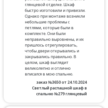
глянцевой отделке. Шкаф
быстро изготовили и привезли.
Однако при монтаже возникли
небольшие проблемы с
петлями, которые были в
комплекте. Они были
неправильно выровнены, и их
пришлось отрегулировать,
чтобы двери открывались и
закрывались правильно. В
целом, шкаф выглядит
великолепно и отлично
вписался в мою спальню.
заказ №3650 от 24.10.2024
Светлый распашной шкаф в
спальню №279 глянцевый