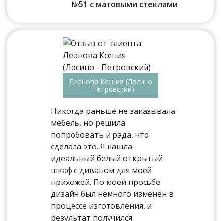
№51 с матовыми стеклами
Леонова Ксения (Лосино
- Петровский)
Никогда раньше не заказывала
мебель, но решила
попробовать и рада, что
сделала это. Я нашла
идеальный белый открытый
шкаф с диваном для моей
прихожей. По моей просьбе
дизайн был немного изменен в
процессе изготовления, и
результат получился