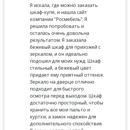
Я искала, где можно заказать
шкаф-купе, и нашла сайт
компании "Росмебель". Я
решила попробовать и
осталась очень довольна
результатом. Я заказала
бежевый шкаф для прихожей с
зеркалом, и он идеально
подошел для моих нужд. Шкаф
стильный, а бежевый цвет
придает ему приятный оттенок.
Зеркало на дверце отлично
подходит для быстрого
осмотра перед выходом. Шкаф
достаточно просторный, чтобы
хранить все мои пальто и
куртки, а замок надежен для
дополнительного спокойствия.