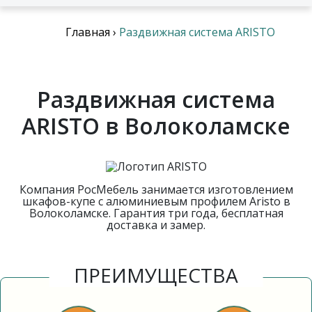
Главная
›
Раздвижная система ARISTO
Раздвижная система
ARISTO в Волоколамске
Компания РосМебель занимается изготовлением
шкафов-купе с алюминиевым профилем Aristo в
Волоколамске. Гарантия три года, бесплатная
доставка и замер.
ПРЕИМУЩЕСТВА