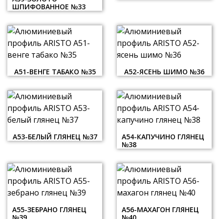
ШПИФОВАННОЕ №33
А51-ВЕНГЕ ТАБАКО №35
А52-ЯСЕНЬ ШИМО №36
А53-БЕЛЫЙ ГЛЯНЕЦ №37
А54-КАПУЧИНО ГЛЯНЕЦ
№38
А55-ЗЕБРАНО ГЛЯНЕЦ
А56-МАХАГОН ГЛЯНЕЦ
№39
№40