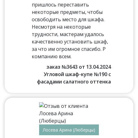
пришлось переставить
некоторые предметы, чтобы
освободить место для шкафа.
Несмотря на некоторые
трудности, мастерам удалось
качественно установить шкаф,
за что им огромное спасибо. Р
компанию всем.
заказ №3643 от 13.04.2024
Угловой шкаф-купе №190 с
фасадами салатного оттенка
Лосева Арина (Люберцы)