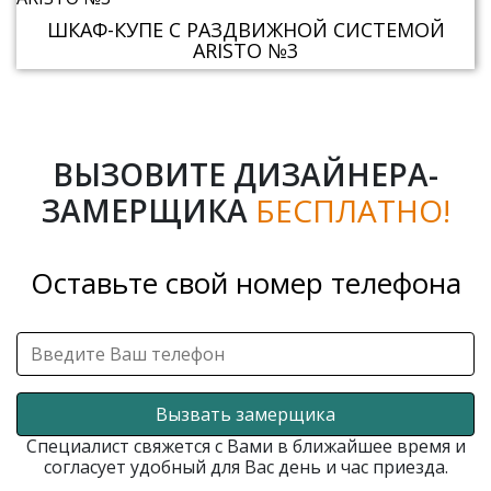
ШКАФ-КУПЕ С РАЗДВИЖНОЙ СИСТЕМОЙ
ARISTO №3
ВЫЗОВИТЕ ДИЗАЙНЕРА-
ЗАМЕРЩИКА
БЕСПЛАТНО!
Оставьте свой номер телефона
Вызвать замерщика
Специалист свяжется с Вами в ближайшее время и
согласует удобный для Вас день и час приезда.