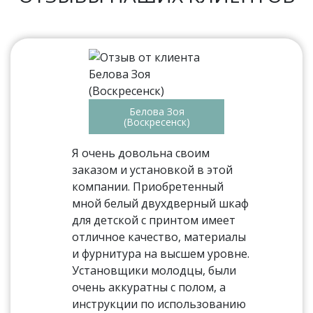
Белова Зоя
(Воскресенск)
Я очень довольна своим
заказом и установкой в этой
компании. Приобретенный
мной белый двухдверный шкаф
для детской с принтом имеет
отличное качество, материалы
и фурнитура на высшем уровне.
Установщики молодцы, были
очень аккуратны с полом, а
инструкции по использованию