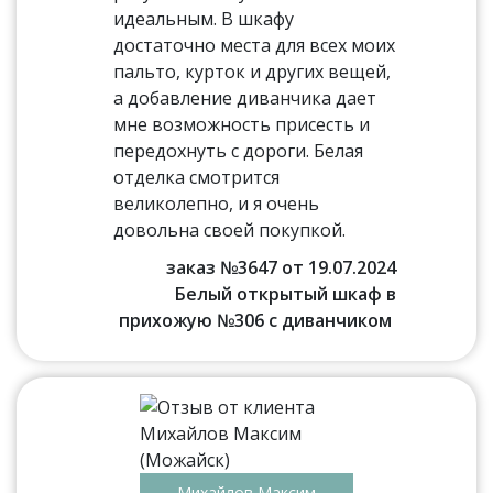
идеальным. В шкафу
достаточно места для всех моих
пальто, курток и других вещей,
а добавление диванчика дает
мне возможность присесть и
передохнуть с дороги. Белая
отделка смотрится
великолепно, и я очень
довольна своей покупкой.
заказ №3647 от 19.07.2024
Белый открытый шкаф в
прихожую №306 с диванчиком
Михайлов Максим