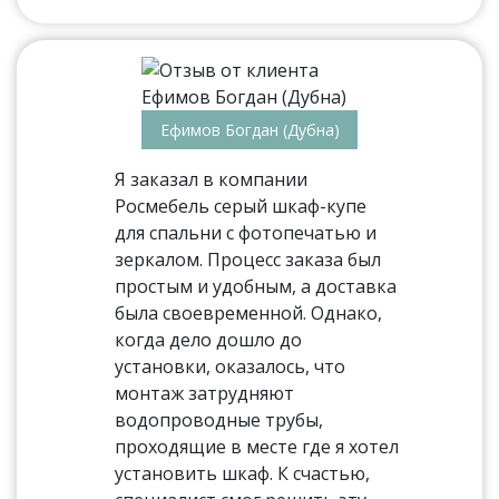
Ефимов Богдан (Дубна)
Я заказал в компании
Росмебель серый шкаф-купе
для спальни с фотопечатью и
зеркалом. Процесс заказа был
простым и удобным, а доставка
была своевременной. Однако,
когда дело дошло до
установки, оказалось, что
монтаж затрудняют
водопроводные трубы,
проходящие в месте где я хотел
установить шкаф. К счастью,