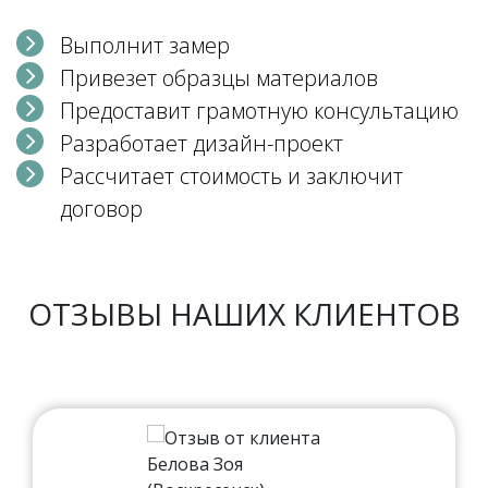
Выполнит замер
Привезет образцы материалов
Предоставит грамотную консультацию
Разработает дизайн-проект
Рассчитает стоимость и заключит
договор
ОТЗЫВЫ НАШИХ КЛИЕНТОВ