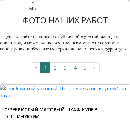
ФОТО НАШИХ РАБОТ
* Цена на сайте не является публичной офертой, дана для
ориентира, и может меняться в зависимости от сложности
конструкции, выбранных материалов, наполнения и фурнитуры.
«
1
2
3
4
5
»
СЕРЕБРИСТЫЙ МАТОВЫЙ ШКАФ-КУПЕ В
ГОСТИНУЮ №1