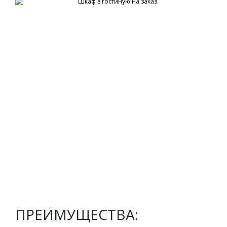
ПРЕИМУЩЕСТВА: