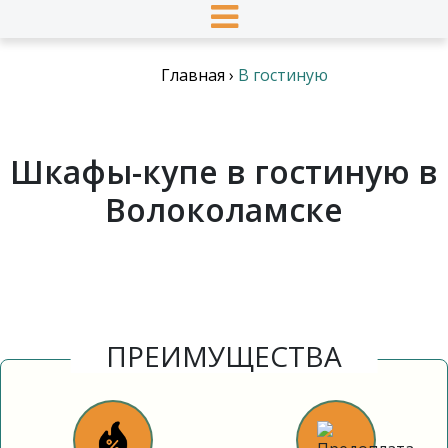
Главная
›
В гостиную
Шкафы-купе в гостиную в
Волоколамске
ПРЕИМУЩЕСТВА