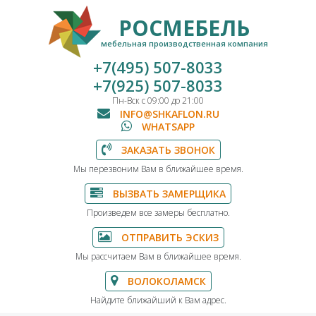
РОСМЕБЕЛЬ
мебельная производственная компания
+7(495) 507-8033
+7(925) 507-8033
Пн-Вск с 09:00 до 21:00
INFO@SHKAFLON.RU
WHATSAPP
ЗАКАЗАТЬ ЗВОНОК
Мы перезвоним Вам в ближайшее время.
ВЫЗВАТЬ ЗАМЕРЩИКА
Произведем все замеры бесплатно.
ОТПРАВИТЬ ЭСКИЗ
Мы рассчитаем Вам в ближайшее время.
ВОЛОКОЛАМСК
Найдите ближайший к Вам адрес.