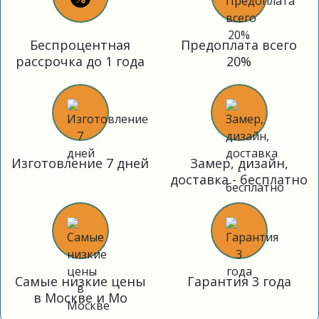
Беспроцентная
Предоплата всего
рассрочка до 1 года
20%
Изготовление 7 дней
Замер, дизайн,
доставка - бесплатно
Самые низкие цены
Гарантия 3 года
в Москве и Мо