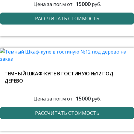
15000
Цена за пог.м от
руб.
РАССЧИТАТЬ СТОИМОСТЬ
ТЕМНЫЙ ШКАФ-КУПЕ В ГОСТИНУЮ №12 ПОД
ДЕРЕВО
15000
Цена за пог.м от
руб.
РАССЧИТАТЬ СТОИМОСТЬ