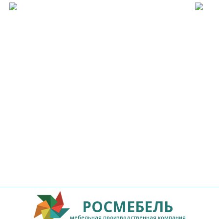
РОСМЕБЕЛЬ
мебельная производственная компания