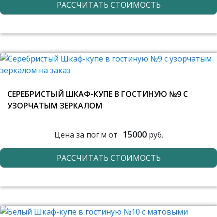
РАССЧИТАТЬ СТОИМОСТЬ
СЕРЕБРИСТЫЙ ШКАФ-КУПЕ В ГОСТИНУЮ №9 С
УЗОРЧАТЫМ ЗЕРКАЛОМ
15000
Цена за пог.м от
руб.
РАССЧИТАТЬ СТОИМОСТЬ