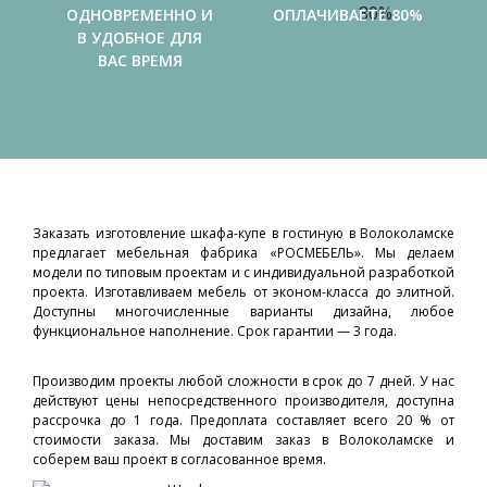
ОДНОВРЕМЕННО И
ОПЛАЧИВАЕТЕ 80%
В УДОБНОЕ ДЛЯ
ВАС ВРЕМЯ
Заказать изготовление шкафа-купе в гостиную в Волоколамске
предлагает мебельная фабрика «РОСМЕБЕЛЬ». Мы делаем
модели по типовым проектам и с индивидуальной разработкой
проекта. Изготавливаем мебель от эконом-класса до элитной.
Доступны многочисленные варианты дизайна, любое
функциональное наполнение. Срок гарантии — 3 года.
Производим проекты любой сложности в срок до 7 дней. У нас
действуют цены непосредственного производителя, доступна
рассрочка до 1 года. Предоплата составляет всего 20 % от
стоимости заказа. Мы доставим заказ в Волоколамске и
соберем ваш проект в согласованное время.