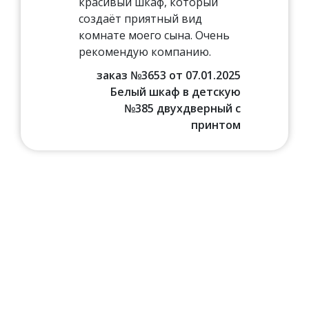
красивый шкаф, который
создаёт приятный вид
комнате моего сына. Очень
рекомендую компанию.
заказ №3653 от 07.01.2025
Белый шкаф в детскую
№385 двухдверный с
принтом