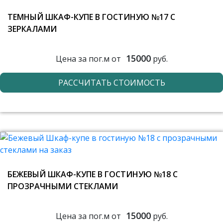
ТЕМНЫЙ ШКАФ-КУПЕ В ГОСТИНУЮ №17 С
ЗЕРКАЛАМИ
15000
Цена за пог.м от
руб.
РАССЧИТАТЬ СТОИМОСТЬ
БЕЖЕВЫЙ ШКАФ-КУПЕ В ГОСТИНУЮ №18 С
ПРОЗРАЧНЫМИ СТЕКЛАМИ
15000
Цена за пог.м от
руб.