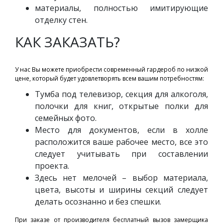
материалы, полностью имитирующие
отделку стен.
КАК ЗАКАЗАТЬ?
У нас Вы можете приобрести современный гардероб по низкой
цене, который будет удовлетворять всем вашим потребностям:
Тумба под телевизор, секция для алкоголя,
полочки для книг, открытые полки для
семейных фото.
Место для документов, если в холле
расположится ваше рабочее место, все это
следует учитывать при составлении
проекта.
Здесь нет мелочей – выбор материала,
цвета, высоты и ширины секций следует
делать осознанно и без спешки.
При заказе от производителя бесплатный вызов замерщика