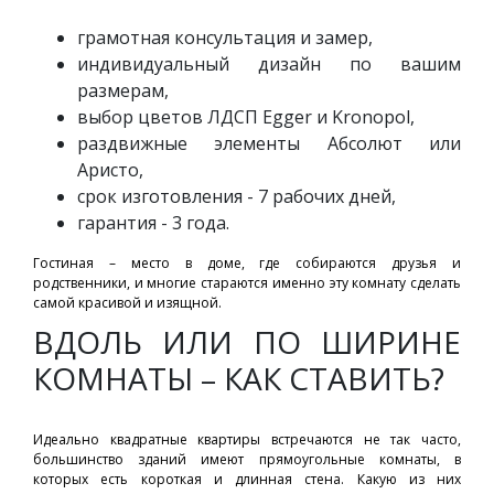
грамотная консультация и замер,
индивидуальный дизайн по вашим
размерам,
выбор цветов ЛДСП Egger и Kronopol,
раздвижные элементы Абсолют или
Аристо,
срок изготовления - 7 рабочих дней,
гарантия - 3 года.
Гостиная – место в доме, где собираются друзья и
родственники, и многие стараются именно эту комнату сделать
самой красивой и изящной.
ВДОЛЬ ИЛИ ПО ШИРИНЕ
КОМНАТЫ – КАК СТАВИТЬ?
Идеально квадратные квартиры встречаются не так часто,
большинство зданий имеют прямоугольные комнаты, в
которых есть короткая и длинная стена. Какую из них