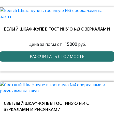
БЕЛЫЙ ШКАФ-КУПЕ В ГОСТИНУЮ №3 С ЗЕРКАЛАМИ
15000
Цена за пог.м от
руб.
РАССЧИТАТЬ СТОИМОСТЬ
СВЕТЛЫЙ ШКАФ-КУПЕ В ГОСТИНУЮ №4 С
ЗЕРКАЛАМИ И РИСУНКАМИ