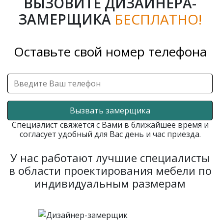
ВЫЗОВИТЕ ДИЗАЙНЕРА-
ЗАМЕРЩИКА
БЕСПЛАТНО!
Оставьте свой номер телефона
Вызвать замерщика
Специалист свяжется с Вами в ближайшее время и
согласует удобный для Вас день и час приезда.
У нас работают лучшие специалисты
в области проектирования мебели по
индивидуальным размерам