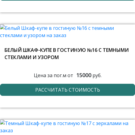
БЕЛЫЙ ШКАФ-КУПЕ В ГОСТИНУЮ №16 С ТЕМНЫМИ
СТЕКЛАМИ И УЗОРОМ
15000
Цена за пог.м от
руб.
РАССЧИТАТЬ СТОИМОСТЬ