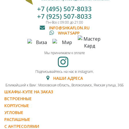
+7 (495) 507-8033
+7 (925) 507-8033
Пн-Вск с 09:00 до 21:00
INFO@SHKAFLON.RU
WHATSAPP
Мы принимаем к оплате
Подписывайтесь на нас в instagram.
НАШИ АДРЕСА
Ближайший к Вам : Московская область, Волоколамск, Ямская улица, 36Б
ШКАФЫ-КУПЕ НА ЗАКАЗ
ВСТРОЕННЫЕ
КОРПУСНЫЕ
УГЛОВЫЕ
РАСПАШНЫЕ
С АНТРЕСОЛЯМИ