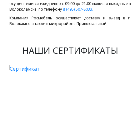
осуществляется ежедневно с 09.00 до 21.00 включая выходные в
Волоколамске по телефону
8 (495) 507-8033.
Компания Росмебель осуществляет доставку и выезд в г.
Волокамск, а также в микрорайоне Привокзальный.
НАШИ СЕРТИФИКАТЫ