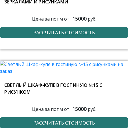
ЗЕРКАЛАМИ И РИСУНКАМИ
15000
Цена за пог.м от
руб.
РАССЧИТАТЬ СТОИМОСТЬ
СВЕТЛЫЙ ШКАФ-КУПЕ В ГОСТИНУЮ №15 С
РИСУНКОМ
15000
Цена за пог.м от
руб.
РАССЧИТАТЬ СТОИМОСТЬ