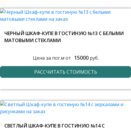
ЧЕРНЫЙ ШКАФ-КУПЕ В ГОСТИНУЮ №13 С БЕЛЫМИ
МАТОВЫМИ СТЕКЛАМИ
15000
Цена за пог.м от
руб.
РАССЧИТАТЬ СТОИМОСТЬ
СВЕТЛЫЙ ШКАФ-КУПЕ В ГОСТИНУЮ №14 С