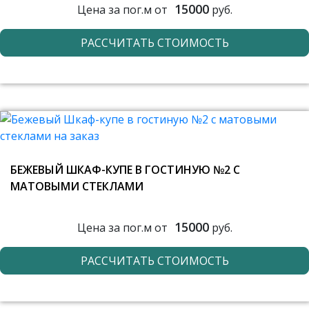
15000
Цена за пог.м от
руб.
РАССЧИТАТЬ СТОИМОСТЬ
БЕЖЕВЫЙ ШКАФ-КУПЕ В ГОСТИНУЮ №2 С
МАТОВЫМИ СТЕКЛАМИ
15000
Цена за пог.м от
руб.
РАССЧИТАТЬ СТОИМОСТЬ