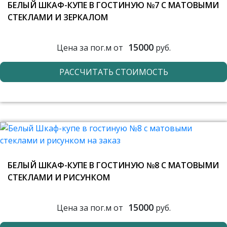
БЕЛЫЙ ШКАФ-КУПЕ В ГОСТИНУЮ №7 С МАТОВЫМИ
СТЕКЛАМИ И ЗЕРКАЛОМ
15000
Цена за пог.м от
руб.
РАССЧИТАТЬ СТОИМОСТЬ
БЕЛЫЙ ШКАФ-КУПЕ В ГОСТИНУЮ №8 С МАТОВЫМИ
СТЕКЛАМИ И РИСУНКОМ
15000
Цена за пог.м от
руб.