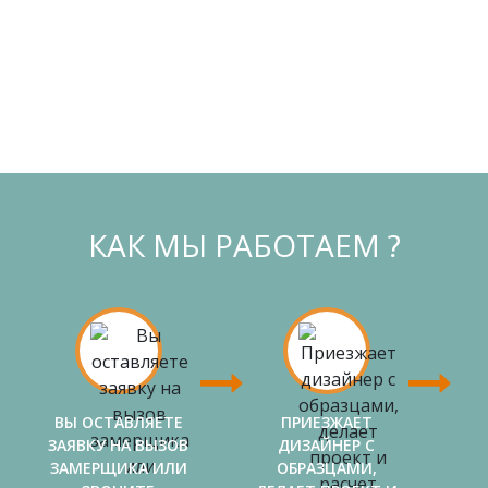
КАК МЫ РАБОТАЕМ ?
ВЫ ОСТАВЛЯЕТЕ
ПРИЕЗЖАЕТ
ЗАЯВКУ НА ВЫЗОВ
ДИЗАЙНЕР С
ЗАМЕРЩИКА ИЛИ
ОБРАЗЦАМИ,