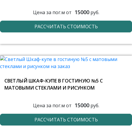
15000
Цена за пог.м от
руб.
РАССЧИТАТЬ СТОИМОСТЬ
СВЕТЛЫЙ ШКАФ-КУПЕ В ГОСТИНУЮ №5 С
МАТОВЫМИ СТЕКЛАМИ И РИСУНКОМ
15000
Цена за пог.м от
руб.
РАССЧИТАТЬ СТОИМОСТЬ