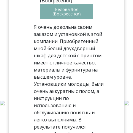
Белова Зоя
(Воскресенск)
Я очень довольна своим
заказом и установкой в этой
компании. Приобретенный
мной белый двухдверный
шкаф для детской с принтом
имеет отличное качество,
материалы и фурнитура на
высшем уровне.
Установщики молодцы, были
очень аккуратны с полом, а
инструкции по
использованию и
обслуживанию понятны и
легко выполнимы. В
результате получился