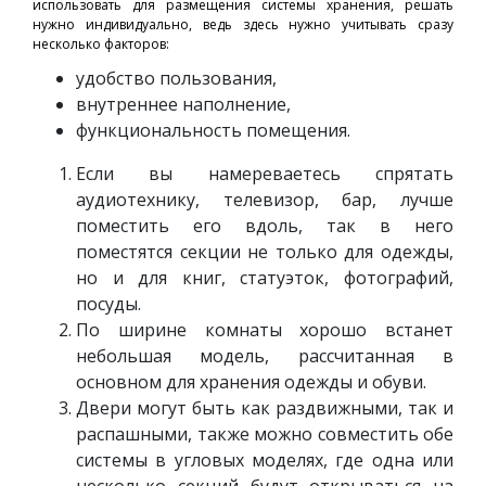
использовать для размещения системы хранения, решать
нужно индивидуально, ведь здесь нужно учитывать сразу
несколько факторов:
удобство пользования,
внутреннее наполнение,
функциональность помещения.
Если вы намереваетесь спрятать
аудиотехнику, телевизор, бар, лучше
поместить его вдоль, так в него
поместятся секции не только для одежды,
но и для книг, статуэток, фотографий,
посуды.
По ширине комнаты хорошо встанет
небольшая модель, рассчитанная в
основном для хранения одежды и обуви.
Двери могут быть как раздвижными, так и
распашными, также можно совместить обе
системы в угловых моделях, где одна или