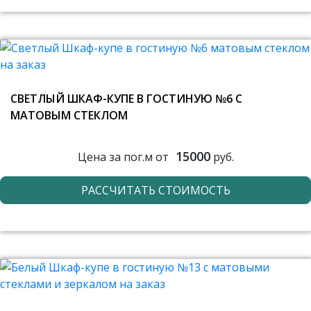
СВЕТЛЫЙ ШКАФ-КУПЕ В ГОСТИНУЮ №6 С
МАТОВЫМ СТЕКЛОМ
15000
Цена за пог.м от
руб.
РАССЧИТАТЬ СТОИМОСТЬ