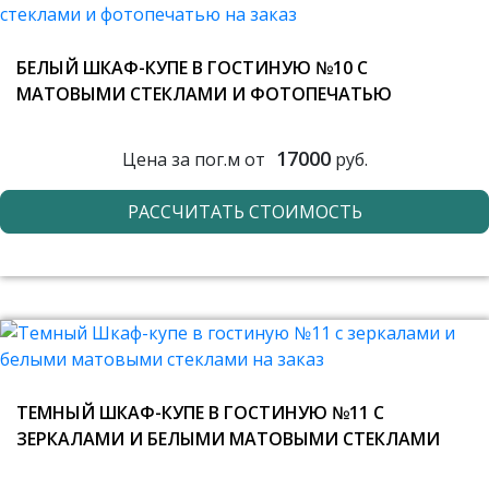
БЕЛЫЙ ШКАФ-КУПЕ В ГОСТИНУЮ №10 С
МАТОВЫМИ СТЕКЛАМИ И ФОТОПЕЧАТЬЮ
17000
Цена за пог.м от
руб.
РАССЧИТАТЬ СТОИМОСТЬ
ТЕМНЫЙ ШКАФ-КУПЕ В ГОСТИНУЮ №11 С
ЗЕРКАЛАМИ И БЕЛЫМИ МАТОВЫМИ СТЕКЛАМИ