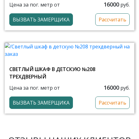
16000
Цена за пог. метр от
руб.
ВЫЗВАТЬ ЗАМЕРЩИКА
Рассчитать
СВЕТЛЫЙ ШКАФ В ДЕТСКУЮ №208
ТРЕХДВЕРНЫЙ
16000
Цена за пог. метр от
руб.
ВЫЗВАТЬ ЗАМЕРЩИКА
Рассчитать