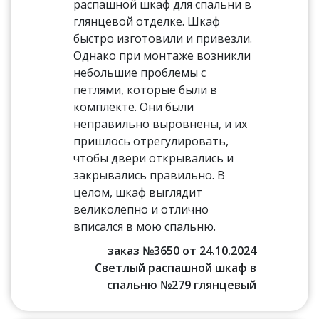
распашной шкаф для спальни в
глянцевой отделке. Шкаф
быстро изготовили и привезли.
Однако при монтаже возникли
небольшие проблемы с
петлями, которые были в
комплекте. Они были
неправильно выровнены, и их
пришлось отрегулировать,
чтобы двери открывались и
закрывались правильно. В
целом, шкаф выглядит
великолепно и отлично
вписался в мою спальню.
заказ №3650 от 24.10.2024
Светлый распашной шкаф в
спальню №279 глянцевый