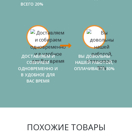
ВСЕГО 20%
ДОСТАВЛЯЕМ И
ВЫ ДОВОЛЬНЫ
СОБИРАЕМ
НАШЕЙ РАБОТОЙ,
ОДНОВРЕМЕННО И
ОПЛАЧИВАЕТЕ 80%
В УДОБНОЕ ДЛЯ
ВАС ВРЕМЯ
ПОХОЖИЕ ТОВАРЫ