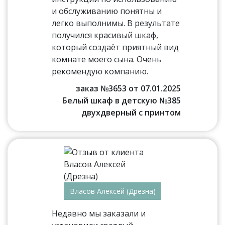
и обслуживанию понятны и
легко выполнимы. В результате
получился красивый шкаф,
который создаёт приятный вид
комнате моего сына. Очень
рекомендую компанию.
заказ №3653 от 07.01.2025
Белый шкаф в детскую №385
двухдверный с принтом
Власов Алексей (Дрезна)
Недавно мы заказали и