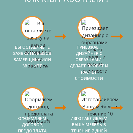
ВЫ ОСТАВЛЯЕТЕ
ПРИЕЗЖАЕТ
ЗАЯВКУ НА ВЫЗОВ
ДИЗАЙНЕР С
ЗАМЕРЩИКА ИЛИ
ОБРАЗЦАМИ,
ЗВОНИТЕ
ДЕЛАЕТ ПРОЕКТ И
РАСЧЕТ
СТОИМОСТИ
ОФОРМЛЯЕМ
ИЗГОТАВЛИВАЕМ
ДОГОВОР,
ВАШУ МЕБЕЛЬ В
ПРЕДОПЛАТА
ТЕЧЕНИЕ 7 ДНЕЙ