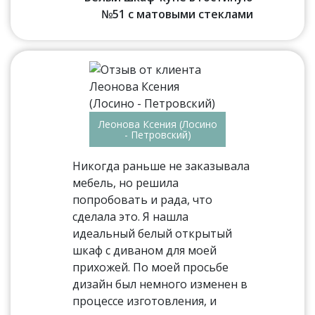
№51 с матовыми стеклами
Леонова Ксения (Лосино
- Петровский)
Никогда раньше не заказывала
мебель, но решила
попробовать и рада, что
сделала это. Я нашла
идеальный белый открытый
шкаф с диваном для моей
прихожей. По моей просьбе
дизайн был немного изменен в
процессе изготовления, и