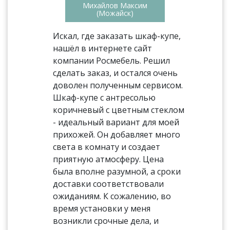
Михайлов Максим
(Можайск)
Искал, где заказать шкаф-купе,
нашёл в интернете сайт
компании Росмебель. Решил
сделать заказ, и остался очень
доволен полученным сервисом.
Шкаф-купе с антресолью
коричневый с цветным стеклом
- идеальный вариант для моей
прихожей. Он добавляет много
света в комнату и создает
приятную атмосферу. Цена
была вполне разумной, а сроки
доставки соответствовали
ожиданиям. К сожалению, во
время установки у меня
возникли срочные дела, и