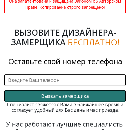
Она запатентована и защищена Законом об Авторском
Праве. Копирование строго запрещено!
ВЫЗОВИТЕ ДИЗАЙНЕРА-
ЗАМЕРЩИКА
БЕСПЛАТНО!
Оставьте свой номер телефона
Вызвать замерщика
Специалист свяжется с Вами в ближайшее время и
согласует удобный для Вас день и час приезда.
У нас работают лучшие специалисты