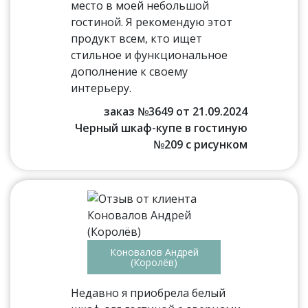
место в моей небольшой
гостиной. Я рекомендую этот
продукт всем, кто ищет
стильное и функциональное
дополнение к своему
интерьеру.
заказ №3649 от 21.09.2024
Черный шкаф-купе в гостиную
№209 с рисунком
Коновалов Андрей
(Королёв)
Недавно я приобрела белый