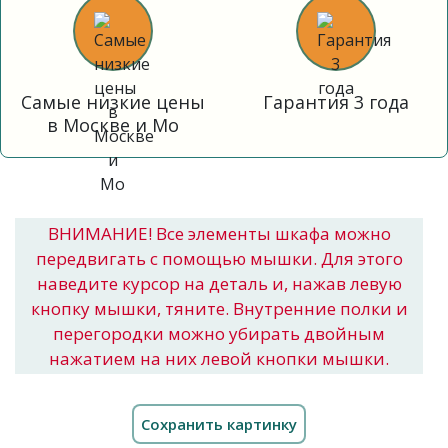
Самые низкие цены
Гарантия 3 года
в Москве и Мо
ВНИМАНИЕ! Все элементы шкафа можно
передвигать с помощью мышки. Для этого
наведите курсор на деталь и, нажав левую
кнопку мышки, тяните. Внутренние полки и
перегородки можно убирать двойным
нажатием на них левой кнопки мышки.