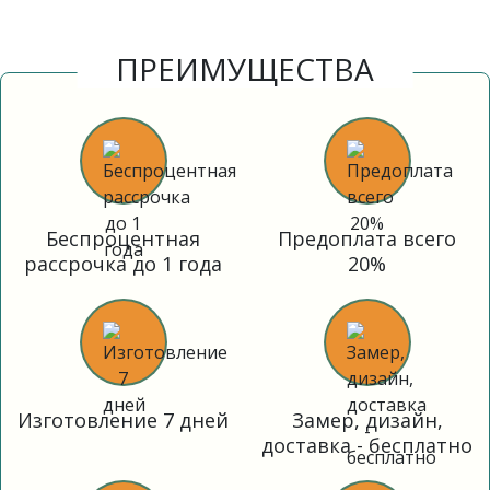
ПРЕИМУЩЕСТВА
Беспроцентная
Предоплата всего
рассрочка до 1 года
20%
Изготовление 7 дней
Замер, дизайн,
доставка - бесплатно