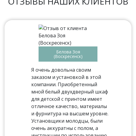
ОТЗЫВЫ НАШИХ КЛИЕНТОВ
Белова Зоя
(Воскресенск)
Я очень довольна своим
заказом и установкой в этой
компании. Приобретенный
мной белый двухдверный шкаф
для детской с принтом имеет
отличное качество, материалы
и фурнитура на высшем уровне.
Установщики молодцы, были
очень аккуратны с полом, а
инструкции по использованию