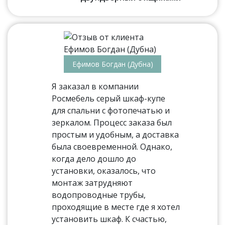
Ефимов Богдан (Дубна)
Я заказал в компании
Росмебель серый шкаф-купе
для спальни с фотопечатью и
зеркалом. Процесс заказа был
простым и удобным, а доставка
была своевременной. Однако,
когда дело дошло до
установки, оказалось, что
монтаж затрудняют
водопроводные трубы,
проходящие в месте где я хотел
установить шкаф. К счастью,