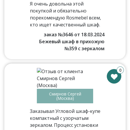
Я очень довольна этой
покупкой и обязательно
порекомендую Rosmebel всем,
кто ищет качественный шкаф.
заказ №3646 от 18.03.2024
Бежевый шкаф в прихожую
№359 с зеркалом
0
Смирнов Сергей
(Москва)
Заказывал Угловой шкаф-купе
компактный с узорчатым
зеркалом. Процесс установки