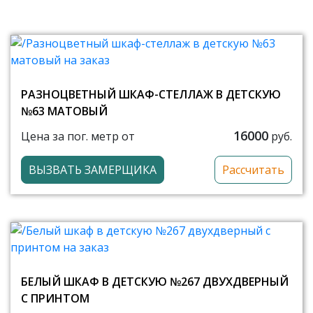
РАЗНОЦВЕТНЫЙ ШКАФ-СТЕЛЛАЖ В ДЕТСКУЮ
№63 МАТОВЫЙ
16000
Цена за пог. метр от
руб.
ВЫЗВАТЬ ЗАМЕРЩИКА
Рассчитать
БЕЛЫЙ ШКАФ В ДЕТСКУЮ №267 ДВУХДВЕРНЫЙ
С ПРИНТОМ