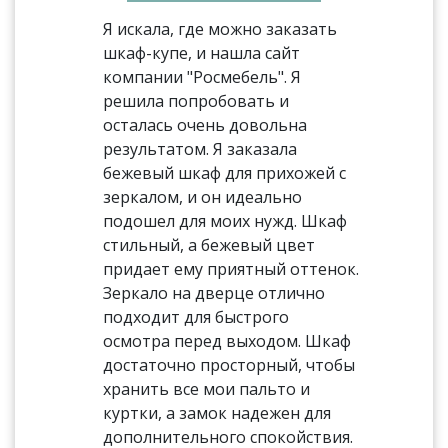
Я искала, где можно заказать
шкаф-купе, и нашла сайт
компании "Росмебель". Я
решила попробовать и
осталась очень довольна
результатом. Я заказала
бежевый шкаф для прихожей с
зеркалом, и он идеально
подошел для моих нужд. Шкаф
стильный, а бежевый цвет
придает ему приятный оттенок.
Зеркало на дверце отлично
подходит для быстрого
осмотра перед выходом. Шкаф
достаточно просторный, чтобы
хранить все мои пальто и
куртки, а замок надежен для
дополнительного спокойствия.