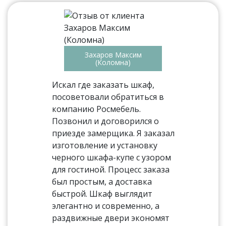
Захаров Максим
(Коломна)
Искал где заказать шкаф,
посоветовали обратиться в
компанию Росмебель.
Позвонил и договорился о
приезде замерщика. Я заказал
изготовление и установку
черного шкафа-купе с узором
для гостиной. Процесс заказа
был простым, а доставка
быстрой. Шкаф выглядит
элегантно и современно, а
раздвижные двери экономят