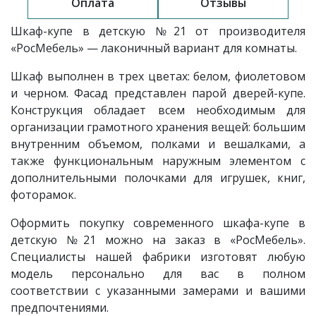
Оплата
Отзывы
Шкаф-купе в детскую №21 от производителя
«РосМебель» — лаконичный вариант для комнаты.
Шкаф выполнен в трех цветах: белом, фиолетовом
и черном. Фасад представлен парой дверей-купе.
Конструкция обладает всем необходимым для
организации грамотного хранения вещей: большим
внутренним объемом, полками и вешалками, а
также функциональным наружным элементом с
дополнительными полочками для игрушек, книг,
фоторамок.
Оформить покупку современного шкафа-купе в
детскую №21 можно на заказ в «РосМебель».
Специалисты нашей фабрики изготовят любую
модель персонально для вас в полном
соответствии с указанными замерами и вашими
предпочтениями.