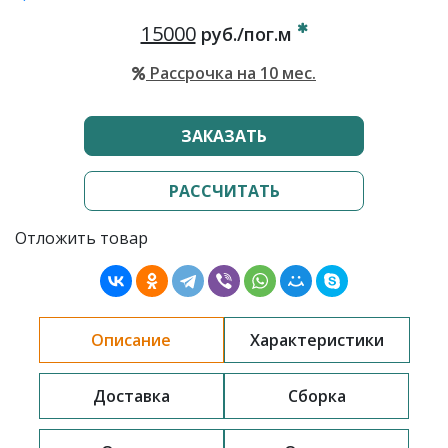
15000
руб./пог.м
Рассрочка на 10 мес.
ЗАКАЗАТЬ
РАССЧИТАТЬ
Отложить товар
Описание
Характеристики
Доставка
Сборка