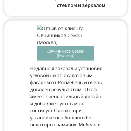
стеклом и зеркалом
Овчинников Семён
(Москва)
Недавно я заказал и установил
угловой шкаф с салатовым
фасадом от Росмебель и очень
доволен результатом. Шкаф
имеет очень стильный дизайн
и добавляет уют в мою
гостиную. Однако при
установке не обошлось без
некоторых заминок. Мебель в