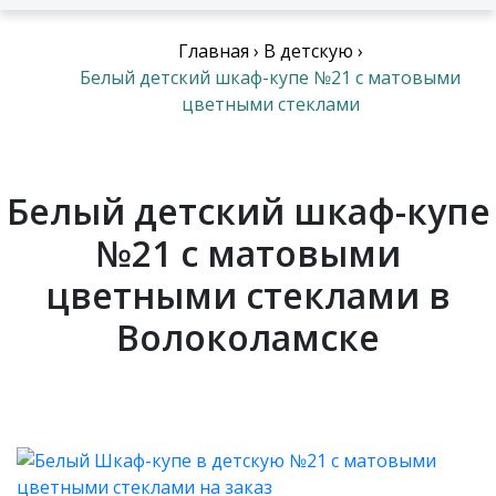
Главная
›
В детскую
›
Белый детский шкаф-купе №21 с матовыми
цветными стеклами
Белый детский шкаф-купе
№21 с матовыми
цветными стеклами в
Волоколамске