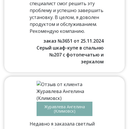
специалист смог решить эту
проблему и успешно завершить
установку. В целом, я доволен
продуктом и обслуживанием.
Рекомендую компанию.
заказ №3651 от 25.11.2024
Серый шкаф-купе в спальню
№207 с фотопечатью и
зеркалом
Журавлева Ангелина
(Климовск)
Недавно я заказала светлый