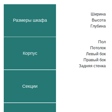
Ширина
Размеры шкафа
Высота
Глубина
Пол
Потолок
Корпус
Левый бок
Правый бок
Задняя стенка
Секции