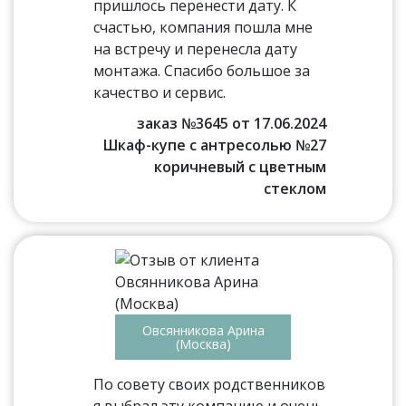
пришлось перенести дату. К
счастью, компания пошла мне
на встречу и перенесла дату
монтажа. Спасибо большое за
качество и сервис.
заказ №3645 от 17.06.2024
Шкаф-купе с антресолью №27
коричневый с цветным
стеклом
Овсянникова Арина
(Москва)
По совету своих родственников