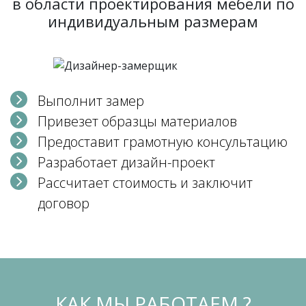
в области проектирования мебели по
индивидуальным размерам
Выполнит замер
Привезет образцы материалов
Предоставит грамотную консультацию
Разработает дизайн-проект
Рассчитает стоимость и заключит
договор
КАК МЫ РАБОТАЕМ ?