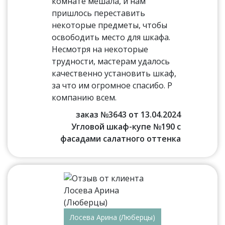
комнате мешала, и нам
пришлось переставить
некоторые предметы, чтобы
освободить место для шкафа.
Несмотря на некоторые
трудности, мастерам удалось
качественно установить шкаф,
за что им огромное спасибо. Р
компанию всем.
заказ №3643 от 13.04.2024
Угловой шкаф-купе №190 с
фасадами салатного оттенка
Лосева Арина (Люберцы)