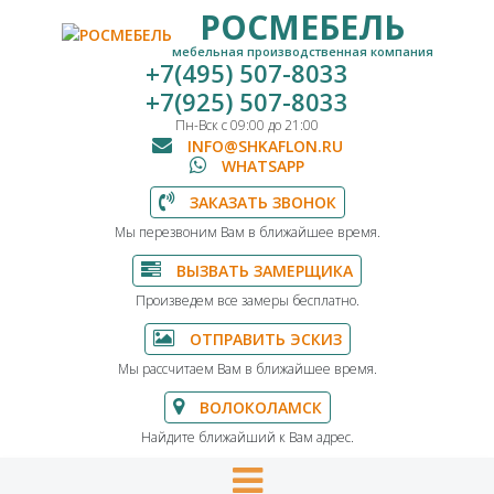
РОСМЕБЕЛЬ
мебельная производственная компания
+7(495) 507-8033
+7(925) 507-8033
Пн-Вск с 09:00 до 21:00
INFO@SHKAFLON.RU
WHATSAPP
ЗАКАЗАТЬ ЗВОНОК
Мы перезвоним Вам в ближайшее время.
ВЫЗВАТЬ ЗАМЕРЩИКА
Произведем все замеры бесплатно.
ОТПРАВИТЬ ЭСКИЗ
Мы рассчитаем Вам в ближайшее время.
ВОЛОКОЛАМСК
Найдите ближайший к Вам адрес.