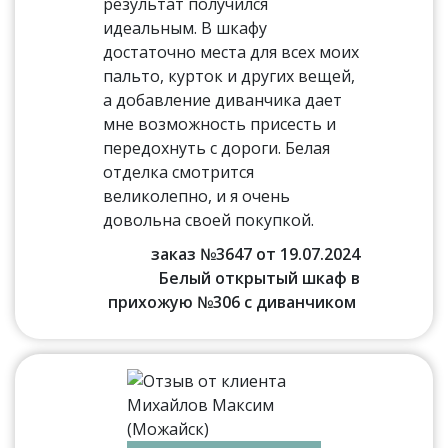
результат получился
идеальным. В шкафу
достаточно места для всех моих
пальто, курток и других вещей,
а добавление диванчика дает
мне возможность присесть и
передохнуть с дороги. Белая
отделка смотрится
великолепно, и я очень
довольна своей покупкой.
заказ №3647 от 19.07.2024
Белый открытый шкаф в
прихожую №306 с диванчиком