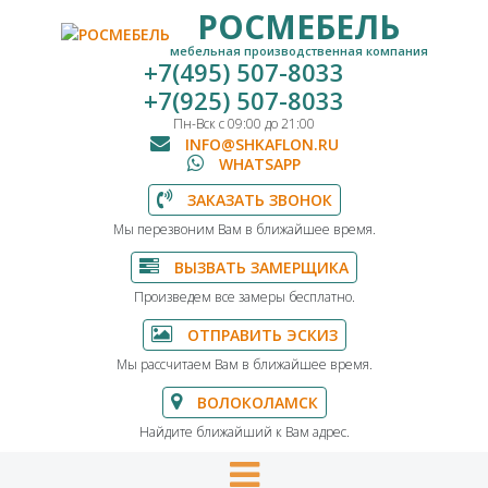
РОСМЕБЕЛЬ
мебельная производственная компания
+7(495) 507-8033
+7(925) 507-8033
Пн-Вск с 09:00 до 21:00
INFO@SHKAFLON.RU
WHATSAPP
ЗАКАЗАТЬ ЗВОНОК
Мы перезвоним Вам в ближайшее время.
ВЫЗВАТЬ ЗАМЕРЩИКА
Произведем все замеры бесплатно.
ОТПРАВИТЬ ЭСКИЗ
Мы рассчитаем Вам в ближайшее время.
ВОЛОКОЛАМСК
Найдите ближайший к Вам адрес.