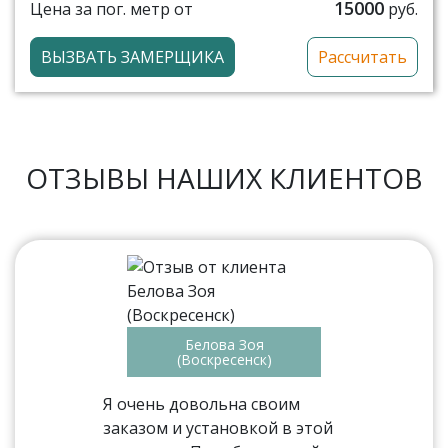
15000
Цена за пог. метр от
руб.
ВЫЗВАТЬ ЗАМЕРЩИКА
Рассчитать
ОТЗЫВЫ НАШИХ КЛИЕНТОВ
Белова Зоя
(Воскресенск)
Я очень довольна своим
заказом и установкой в этой