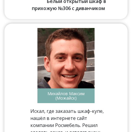
Белый открытый шкаф в
прихожую №306 с диванчиком
Михайлов Максим
(Можайск)
Искал, где заказать шкаф-купе,
нашёл в интернете сайт
компании Росмебель. Решил