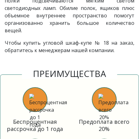
полки подсвечиваются мягким светом
светодиодных ламп. Обилие полок, ящиков плюс
объемное внутреннее пространство помогут
организованно хранить большое количество
вещей.
Чтобы купить угловой шкаф-купе № 18 на заказ,
обратитесь к менеджерам нашей компании.
ПРЕИМУЩЕСТВА
Беспроцентная
Предоплата всего
рассрочка до 1 года
20%