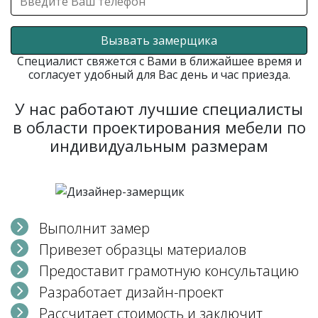
Вызвать замерщика
Специалист свяжется с Вами в ближайшее время и
согласует удобный для Вас день и час приезда.
У нас работают лучшие специалисты
в области проектирования мебели по
индивидуальным размерам
Выполнит замер
Привезет образцы материалов
Предоставит грамотную консультацию
Разработает дизайн-проект
Рассчитает стоимость и заключит