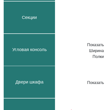
Секции
Показать
Угловая консоль
Ширина
Полки
Двери шкафа
Показать