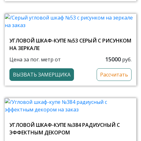
УГЛОВОЙ ШКАФ-КУПЕ №53 СЕРЫЙ С РИСУНКОМ
НА ЗЕРКАЛЕ
15000
Цена за пог. метр от
руб.
ВЫЗВАТЬ ЗАМЕРЩИКА
Рассчитать
УГЛОВОЙ ШКАФ-КУПЕ №384 РАДИУСНЫЙ С
ЭФФЕКТНЫМ ДЕКОРОМ