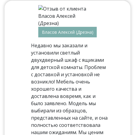
Власов Алексей (Дрезна)
Недавно мы заказали и
установили светлый
двухдверный шкаф с ящиками
для детской комнаты. Проблем
с доставкой и установкой не
возникло! Мебель очень
хорошего качества и
доставлена вовремя, как и
было заявлено. Модель мы
выбирали из образцов,
представленных на сайте, и она
полностью соответствовала
нашим ожиданиям. Мы ценим