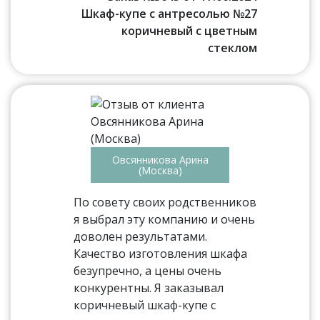
Шкаф-купе с антресолью №27
коричневый с цветным
стеклом
Овсянникова Арина
(Москва)
По совету своих родственников
я выбрал эту компанию и очень
доволен результатами.
Качество изготовления шкафа
безупречно, а цены очень
конкурентны. Я заказывал
коричневый шкаф-купе с