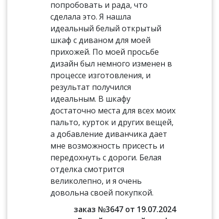
попробовать и рада, что
сделала это. Я нашла
идеальный белый открытый
шкаф с диваном для моей
прихожей. По моей просьбе
дизайн был немного изменен в
процессе изготовления, и
результат получился
идеальным. В шкафу
достаточно места для всех моих
пальто, курток и других вещей,
а добавление диванчика дает
мне возможность присесть и
передохнуть с дороги. Белая
отделка смотрится
великолепно, и я очень
довольна своей покупкой.
заказ №3647 от 19.07.2024