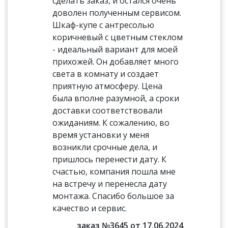
сделать заказ, и остался очень
доволен полученным сервисом.
Шкаф-купе с антресолью
коричневый с цветным стеклом
- идеальный вариант для моей
прихожей. Он добавляет много
света в комнату и создает
приятную атмосферу. Цена
была вполне разумной, а сроки
доставки соответствовали
ожиданиям. К сожалению, во
время установки у меня
возникли срочные дела, и
пришлось перенести дату. К
счастью, компания пошла мне
на встречу и перенесла дату
монтажа. Спасибо большое за
качество и сервис.
заказ №3645 от 17.06.2024