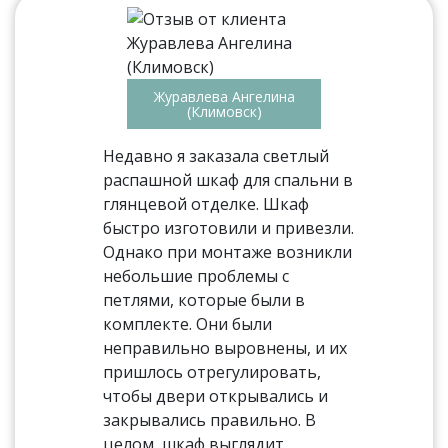
Журавлева Ангелина
(Климовск)
Недавно я заказала светлый
распашной шкаф для спальни в
глянцевой отделке. Шкаф
быстро изготовили и привезли.
Однако при монтаже возникли
небольшие проблемы с
петлями, которые были в
комплекте. Они были
неправильно выровнены, и их
пришлось отрегулировать,
чтобы двери открывались и
закрывались правильно. В
целом, шкаф выглядит