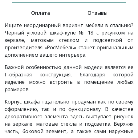
Оплата
Отзывы
Ищите неординарный вариант мебели в спальню?
Черный угловой шкаф-купе
№ 18
с рисунком на
зеркале, матовым стеклом и подсветкой от
производителя «РосМебель»
станет оригинальным
дополнением вашего интерьера.
Важной особенностью данной модели является ее
Г-образная конструкция, благодаря которой
изделие можно встроить в помещение любых
размеров.
Корпус шкафа тщательно продуман как по своему
оформлению, так и по функционалу. В качестве
декоративного элемента здесь выступает рисунок
на зеркале, матовые стекла и подсветка. Верхняя
часть, боковой элемент, а также сами наружные