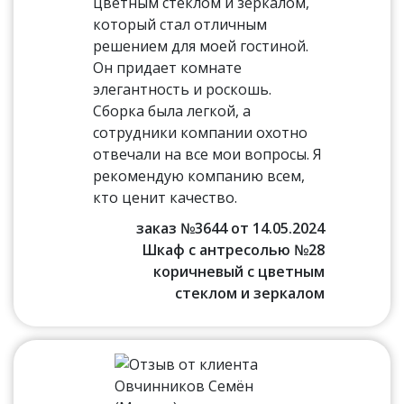
цветным стеклом и зеркалом,
который стал отличным
решением для моей гостиной.
Он придает комнате
элегантность и роскошь.
Сборка была легкой, а
сотрудники компании охотно
отвечали на все мои вопросы. Я
рекомендую компанию всем,
кто ценит качество.
заказ №3644 от 14.05.2024
Шкаф с антресолью №28
коричневый с цветным
стеклом и зеркалом