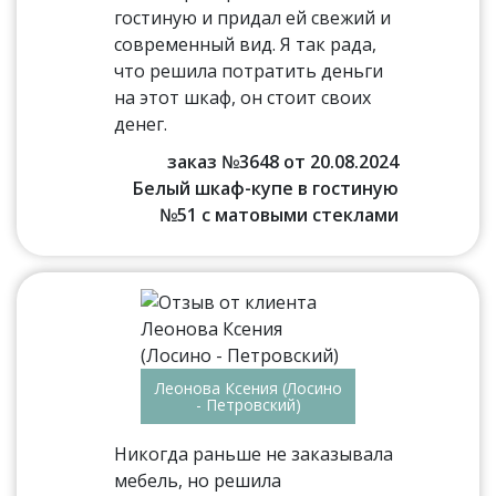
гостиную и придал ей свежий и
современный вид. Я так рада,
что решила потратить деньги
на этот шкаф, он стоит своих
денег.
заказ №3648 от 20.08.2024
Белый шкаф-купе в гостиную
№51 с матовыми стеклами
Леонова Ксения (Лосино
- Петровский)
Никогда раньше не заказывала
мебель, но решила