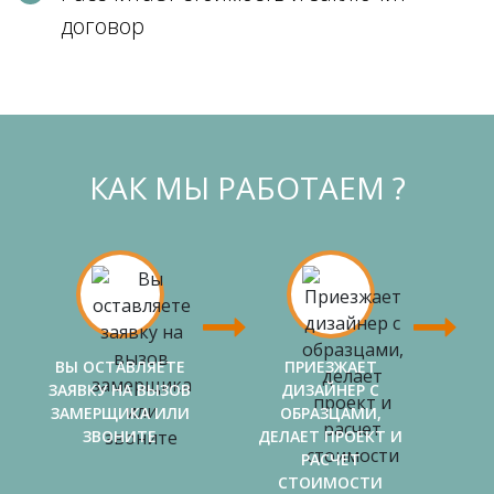
договор
КАК МЫ РАБОТАЕМ ?
ВЫ ОСТАВЛЯЕТЕ
ПРИЕЗЖАЕТ
ЗАЯВКУ НА ВЫЗОВ
ДИЗАЙНЕР С
ЗАМЕРЩИКА ИЛИ
ОБРАЗЦАМИ,
ЗВОНИТЕ
ДЕЛАЕТ ПРОЕКТ И
РАСЧЕТ
СТОИМОСТИ