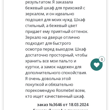
результатом. Я заказала
бежевый шкаф для прихожей с
зеркалом, и он идеально
подошел для моих нужд. Шкаф
стильный, а бежевый цвет
придает ему приятный оттенок.
Зеркало на дверце отлично
подходит для быстрого
осмотра перед выходом. Шкаф
достаточно просторный, чтобы
0
хранить все мои пальто и
куртки, а замок надежен для
дополнительного спокойствия.
Я очень довольна этой
покупкой и обязательно
порекомендую Rosmebel всем,
кто ищет качественный шкаф.
заказ №3646 от 18.03.2024