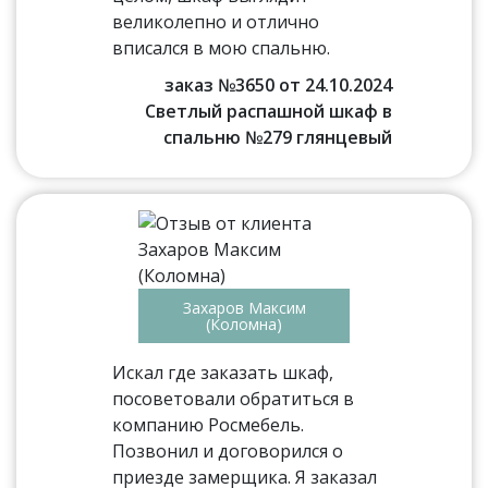
великолепно и отлично
вписался в мою спальню.
заказ №3650 от 24.10.2024
Светлый распашной шкаф в
спальню №279 глянцевый
Захаров Максим
(Коломна)
Искал где заказать шкаф,
посоветовали обратиться в
компанию Росмебель.
Позвонил и договорился о
приезде замерщика. Я заказал