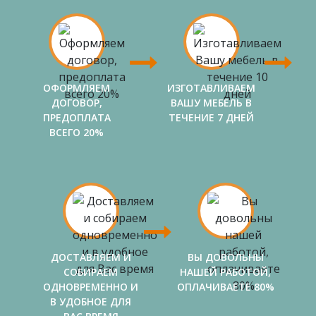
ОФОРМЛЯЕМ
ИЗГОТАВЛИВАЕМ
ДОГОВОР,
ВАШУ МЕБЕЛЬ В
ПРЕДОПЛАТА
ТЕЧЕНИЕ 7 ДНЕЙ
ВСЕГО 20%
ДОСТАВЛЯЕМ И
ВЫ ДОВОЛЬНЫ
СОБИРАЕМ
НАШЕЙ РАБОТОЙ,
ОДНОВРЕМЕННО И
ОПЛАЧИВАЕТЕ 80%
В УДОБНОЕ ДЛЯ