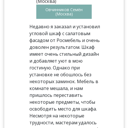
Овчинников Семён
(Москва)
Недавно я заказал и установил
угловой шкаф с салатовым
фасадом от Росмебель и очень
доволен результатом. Шкаф
имеет очень стильный дизайн
и добавляет уют в мою
гостиную. Однако при
установке не обошлось без
некоторых заминок. Мебель в
комнате мешала, и нам
пришлось переставить
некоторые предметы, чтобы
освободить место для шкафа.
Несмотря на некоторые
трудности, мастерам удалось