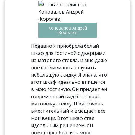
Коновалов Андрей
(Королёв)
Недавно я приобрела белый
шкаф для гостиной с дверцами
из матового стекла, и мне даже
посчастливилось получить
небольшую скидку. Я знала, что
этот шкаф идеально впишется
в мою гостиную. Он придает ей
современный вид благодаря
матовому стеклу. Шкаф очень
вместительный и вмещает все
мои вещи. Этот шкаф стал
идеальным решением; он
помог преобразить мою