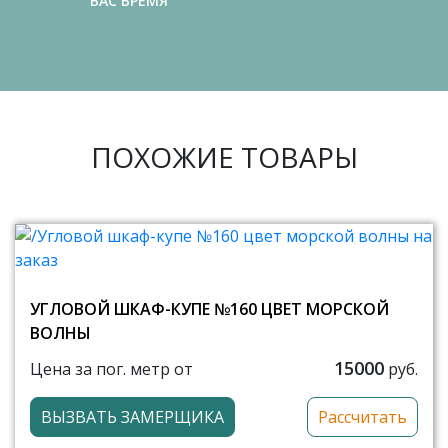
ВАС ВРЕМЯ
ПОХОЖИЕ ТОВАРЫ
УГЛОВОЙ ШКАФ-КУПЕ №160 ЦВЕТ МОРСКОЙ
ВОЛНЫ
15000
Цена за пог. метр от
руб.
ВЫЗВАТЬ ЗАМЕРЩИКА
Рассчитать