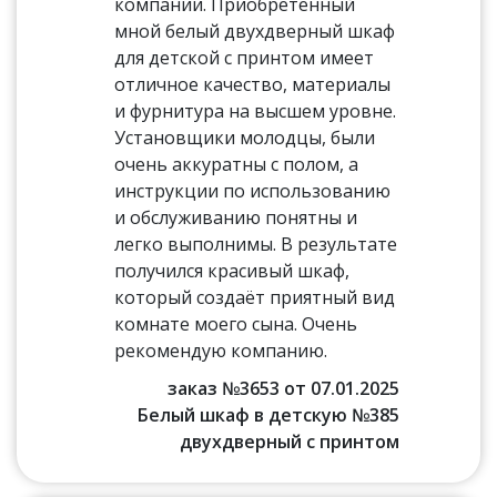
компании. Приобретенный
мной белый двухдверный шкаф
для детской с принтом имеет
отличное качество, материалы
и фурнитура на высшем уровне.
Установщики молодцы, были
очень аккуратны с полом, а
инструкции по использованию
и обслуживанию понятны и
легко выполнимы. В результате
получился красивый шкаф,
который создаёт приятный вид
комнате моего сына. Очень
рекомендую компанию.
заказ №3653 от 07.01.2025
Белый шкаф в детскую №385
двухдверный с принтом