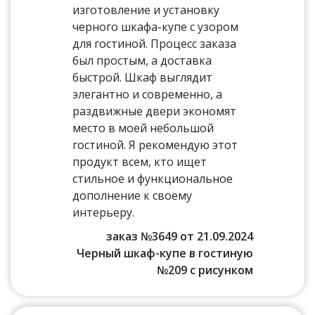
изготовление и установку
черного шкафа-купе с узором
для гостиной. Процесс заказа
был простым, а доставка
быстрой. Шкаф выглядит
элегантно и современно, а
раздвижные двери экономят
место в моей небольшой
гостиной. Я рекомендую этот
продукт всем, кто ищет
стильное и функциональное
дополнение к своему
интерьеру.
заказ №3649 от 21.09.2024
Черный шкаф-купе в гостиную
№209 с рисунком