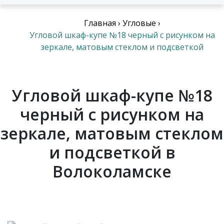
Главная
›
Угловые
›
Угловой шкаф-купе №18 черный с рисунком на
зеркале, матовым стеклом и подсветкой
Угловой шкаф-купе №18
черный с рисунком на
зеркале, матовым стеклом
и подсветкой в
Волоколамске