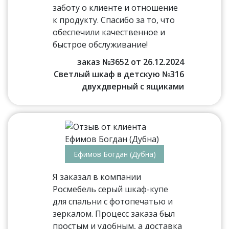
заботу о клиенте и отношение
к продукту. Спасибо за то, что
обеспечили качественное и
быстрое обслуживание!
заказ №3652 от 26.12.2024
Светлый шкаф в детскую №316
двухдверный с ящиками
Ефимов Богдан (Дубна)
Я заказал в компании
Росмебель серый шкаф-купе
для спальни с фотопечатью и
зеркалом. Процесс заказа был
простым и удобным, а доставка