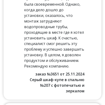
была своевременной. Однако,
когда дело дошло до
установки, оказалось, что
монтаж затрудняют
водопроводные трубы,
проходящие в месте где я хотел
установить шкаф. К счастью,
специалист смог решить эту
проблему и успешно завершить
установку. В целом, я доволен
продуктом и обслуживанием.
Рекомендую компанию.
заказ №3651 от 25.11.2024
Серый шкаф-купе в спальню
№207 с фотопечатью и
зеркалом