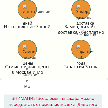
Изготовление 7 дней
Замер, дизайн,
доставка - бесплатно
Самые низкие цены
Гарантия 3 года
в Москве и Мо
ВНИМАНИЕ! Все элементы шкафа можно
передвигать с помощью мышки. Для этого