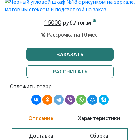
16000
руб./пог.м
Рассрочка на 10 мес.
ЗАКАЗАТЬ
РАССЧИТАТЬ
Отложить товар
Описание
Характеристики
Доставка
Сборка