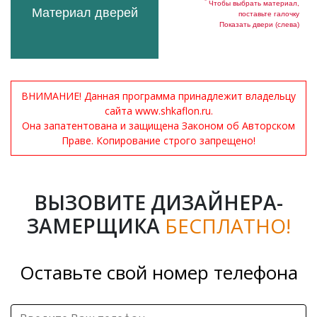
*
Чтобы выбрать материал,
Материал дверей
поставьте галочку
Показать двери (слева)
ВНИМАНИЕ! Данная программа принадлежит владельцу
сайта www.shkaflon.ru.
Она запатентована и защищена Законом об Авторском
Праве. Копирование строго запрещено!
ВЫЗОВИТЕ ДИЗАЙНЕРА-
ЗАМЕРЩИКА
БЕСПЛАТНО!
Оставьте свой номер телефона