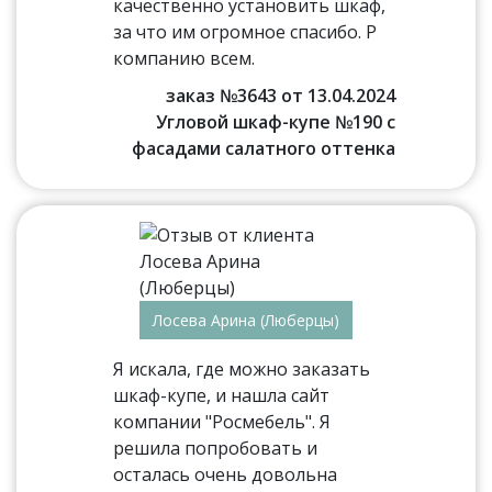
качественно установить шкаф,
за что им огромное спасибо. Р
компанию всем.
заказ №3643 от 13.04.2024
Угловой шкаф-купе №190 с
фасадами салатного оттенка
Лосева Арина (Люберцы)
Я искала, где можно заказать
шкаф-купе, и нашла сайт
компании "Росмебель". Я
решила попробовать и
осталась очень довольна