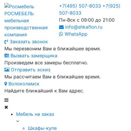
+7(495) 507-8033
+7(925)
507-8033
РОСМЕБЕЛЬ
Пн-Вск с 09:00 до 21:00
мебельная
info@shkaflon.ru
производственная
WhatsApp
компания
Заказать звонок
Мы перезвоним Вам в ближайшее время.
Вызвать замерщика
Произведем все замеры бесплатно.
Отправить эскиз
Мы рассчитаем Вам в ближайшее время.
Волоколамск
Найдите ближайший к Вам адрес.
Мебель на заказ
Шкафы-купе