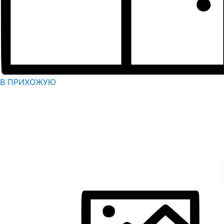
В ПРИХОЖУЮ