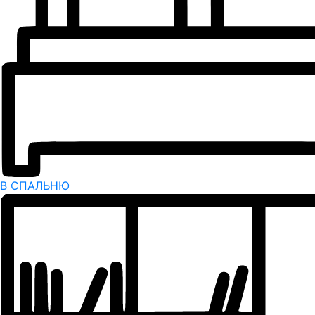
В СПАЛЬНЮ