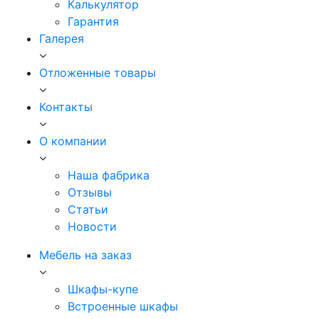
Калькулятор
Гарантия
Галерея
Отложенные товары
Контакты
О компании
Наша фабрика
Отзывы
Статьи
Новости
Мебель на заказ
Шкафы-купе
Встроенные шкафы