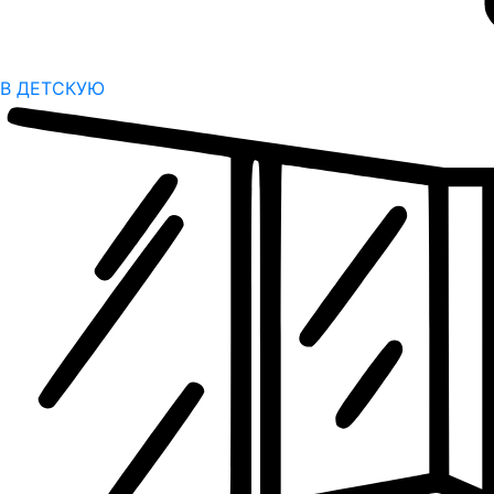
В ДЕТСКУЮ