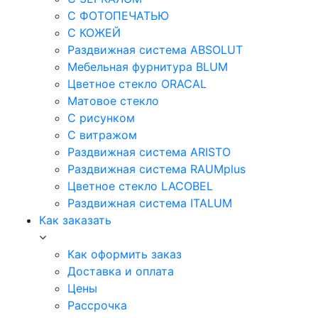
С ФОТОПЕЧАТЬЮ
С КОЖЕЙ
Раздвижная система ABSOLUT
Мебельная фурнитура BLUM
Цветное стекло ORACAL
Матовое стекло
C рисунком
C витражом
Раздвижная система ARISTO
Раздвижная система RAUMplus
Цветное стекло LACOBEL
Раздвижная система ITALUM
Как заказать
Как оформить заказ
Доставка и оплата
Цены
Рассрочка