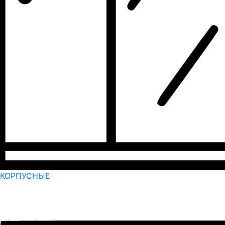
КОРПУСНЫЕ