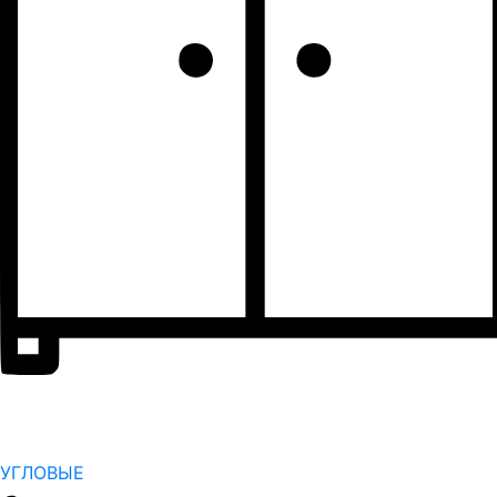
УГЛОВЫЕ