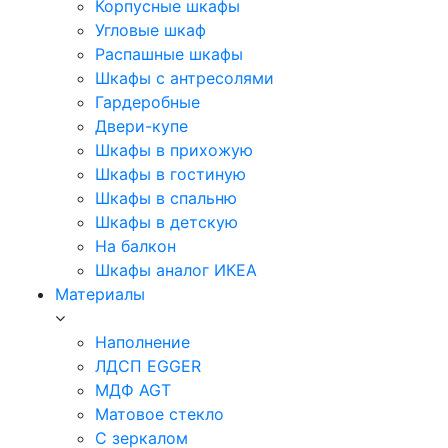
Корпусные шкафы
Угловые шкаф
Распашные шкафы
Шкафы с антресолями
Гардеробные
Двери-купе
Шкафы в прихожую
Шкафы в гостиную
Шкафы в спальню
Шкафы в детскую
На балкон
Шкафы аналог ИКЕА
Материалы
Наполнение
ЛДСП EGGER
МДФ AGT
Матовое стекло
С зеркалом