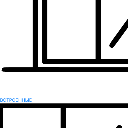
ВСТРОЕННЫЕ