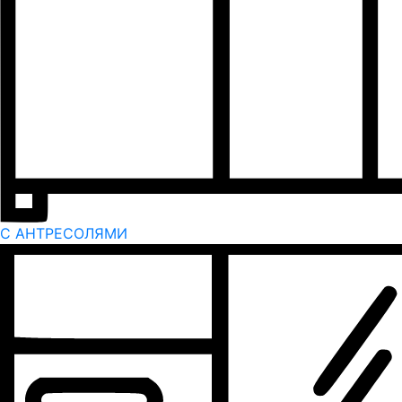
С АНТРЕСОЛЯМИ