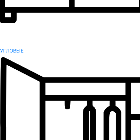
УГЛОВЫЕ