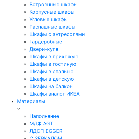
Встроенные шкафы
Корпусные шкафы
Угловые шкафы
Распашные шкафы
Шкафы с антресолями
Гардеробные
Двери-купе
Шкафы в прихожую
Шкафы в гостиную
Шкафы в спальню
Шкафы в детскую
Шкафы на балкон
Шкафы аналог ИКЕА
Материалы
Наполнение
МДФ AGT
ЛДСП EGGER
С ЗЕРКАЛОМ