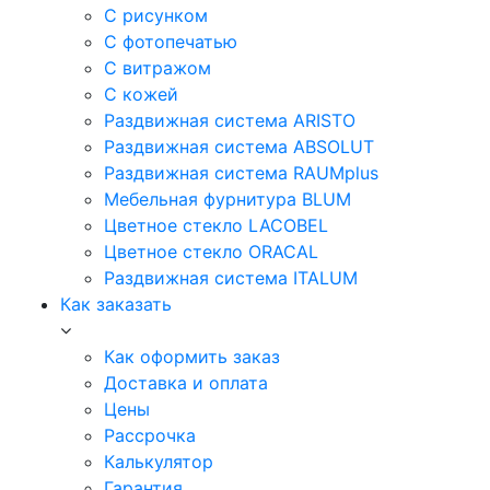
С рисунком
С фотопечатью
С витражом
С кожей
Раздвижная система ARISTO
Раздвижная система ABSOLUT
Раздвижная система RAUMplus
Мебельная фурнитура BLUM
Цветное стекло LACOBEL
Цветное стекло ORACAL
Раздвижная система ITALUM
Как заказать
Как оформить заказ
Доставка и оплата
Цены
Рассрочка
Калькулятор
Гарантия