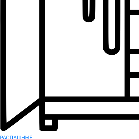
РАСПАШНЫЕ