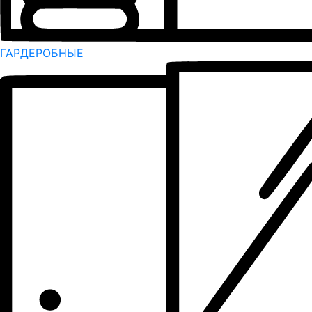
ГАРДЕРОБНЫЕ