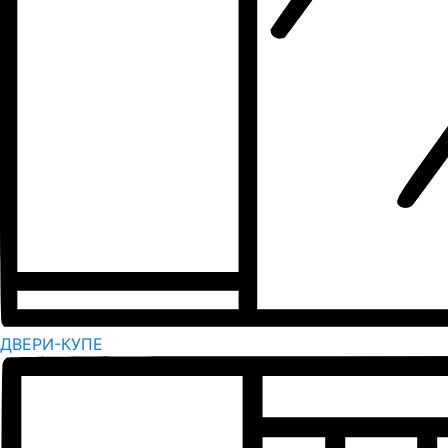
ДВЕРИ-КУПЕ