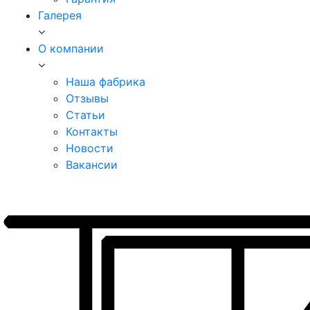
Галерея
О компании
Наша фабрика
Отзывы
Статьи
Контакты
Новости
Вакансии