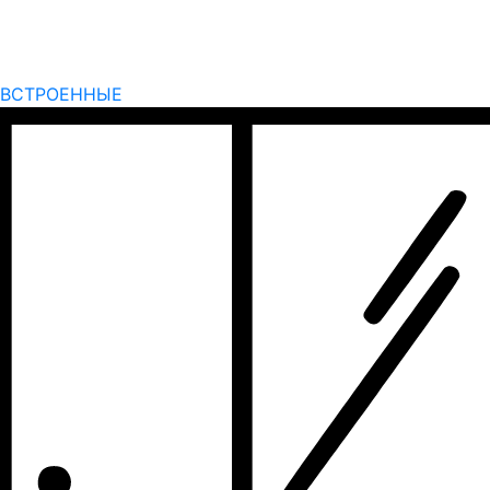
ВСТРОЕННЫЕ