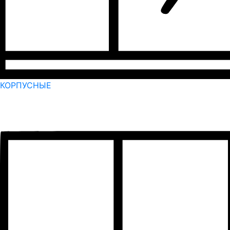
КОРПУСНЫЕ