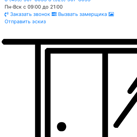
Пн-Вск с 09:00 до 21:00
Заказать звонок
Вызвать замерщика
Отправить эскиз