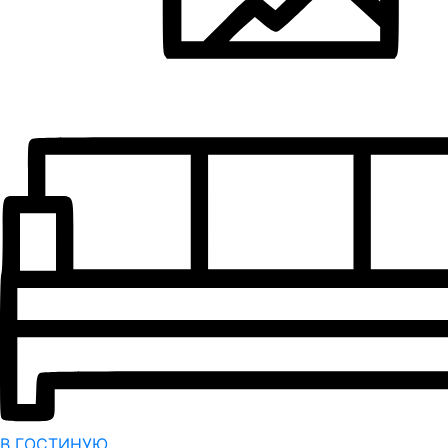
В ГОСТИНУЮ