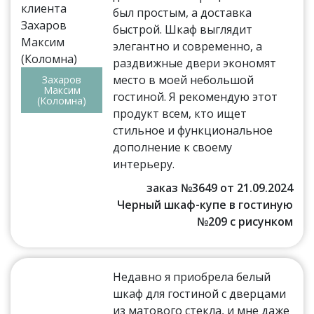
был простым, а доставка
быстрой. Шкаф выглядит
элегантно и современно, а
раздвижные двери экономят
место в моей небольшой
Захаров
Максим
гостиной. Я рекомендую этот
(Коломна)
продукт всем, кто ищет
стильное и функциональное
дополнение к своему
интерьеру.
заказ №3649 от 21.09.2024
Черный шкаф-купе в гостиную
№209 с рисунком
Недавно я приобрела белый
шкаф для гостиной с дверцами
из матового стекла, и мне даже