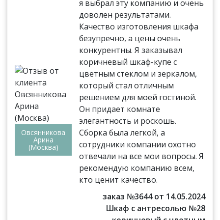
я выбрал эту компанию и очень
доволен результатами.
Качество изготовления шкафа
безупречно, а цены очень
конкурентны. Я заказывал
коричневый шкаф-купе с
цветным стеклом и зеркалом,
который стал отличным
решением для моей гостиной.
Он придает комнате
элегантность и роскошь.
Сборка была легкой, а
Овсянникова
Арина
сотрудники компании охотно
(Москва)
отвечали на все мои вопросы. Я
рекомендую компанию всем,
кто ценит качество.
заказ №3644 от 14.05.2024
Шкаф с антресолью №28