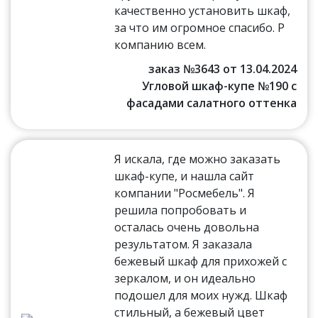
качественно установить шкаф,
за что им огромное спасибо. Р
компанию всем.
заказ №3643 от 13.04.2024
Угловой шкаф-купе №190 с
фасадами салатного оттенка
Я искала, где можно заказать
шкаф-купе, и нашла сайт
компании "Росмебель". Я
решила попробовать и
осталась очень довольна
результатом. Я заказала
бежевый шкаф для прихожей с
зеркалом, и он идеально
подошел для моих нужд. Шкаф
стильный, а бежевый цвет