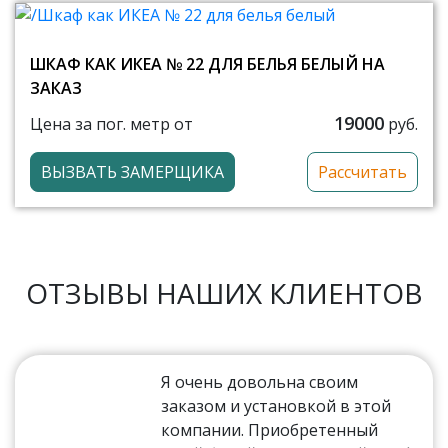
ШКАФ КАК ИКЕА № 22 ДЛЯ БЕЛЬЯ БЕЛЫЙ НА
ЗАКАЗ
19000
Цена за пог. метр от
руб.
ВЫЗВАТЬ ЗАМЕРЩИКА
Рассчитать
ОТЗЫВЫ НАШИХ КЛИЕНТОВ
Я очень довольна своим
заказом и установкой в этой
компании. Приобретенный