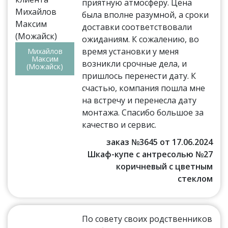
приятную атмосферу. Цена
была вполне разумной, а сроки
доставки соответствовали
ожиданиям. К сожалению, во
время установки у меня
Михайлов
Максим
возникли срочные дела, и
(Можайск)
пришлось перенести дату. К
счастью, компания пошла мне
на встречу и перенесла дату
монтажа. Спасибо большое за
качество и сервис.
заказ №3645 от 17.06.2024
Шкаф-купе с антресолью №27
коричневый с цветным
стеклом
По совету своих родственников