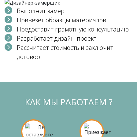
Выполнит замер
Привезет образцы материалов
Предоставит грамотную консультацию
Разработает дизайн-проект
Рассчитает стоимость и заключит
договор
КАК МЫ РАБОТАЕМ ?