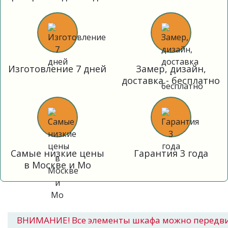
Изготовление 7 дней
Замер, дизайн,
доставка - бесплатно
Самые низкие цены
Гарантия 3 года
в Москве и Мо
ВНИМАНИЕ! Все элементы шкафа можно передв