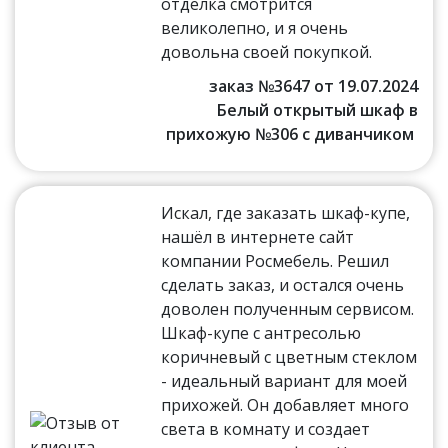
отделка смотрится
великолепно, и я очень
довольна своей покупкой.
заказ №3647 от 19.07.2024
Белый открытый шкаф в
прихожую №306 с диванчиком
Искал, где заказать шкаф-купе,
нашёл в интернете сайт
компании Росмебель. Решил
сделать заказ, и остался очень
доволен полученным сервисом.
Шкаф-купе с антресолью
коричневый с цветным стеклом
- идеальный вариант для моей
прихожей. Он добавляет много
света в комнату и создает