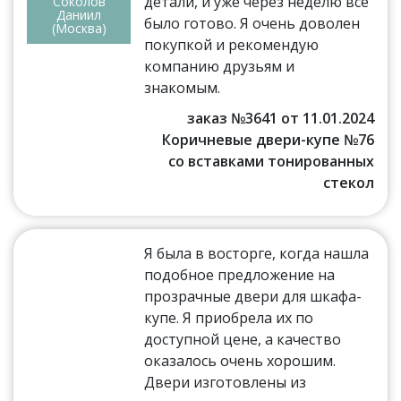
детали, и уже через неделю всё
Соколов
Даниил
было готово. Я очень доволен
(Москва)
покупкой и рекомендую
компанию друзьям и
знакомым.
заказ №3641 от 11.01.2024
Коричневые двери-купе №76
со вставками тонированных
стекол
Я была в восторге, когда нашла
подобное предложение на
прозрачные двери для шкафа-
купе. Я приобрела их по
доступной цене, а качество
оказалось очень хорошим.
Двери изготовлены из