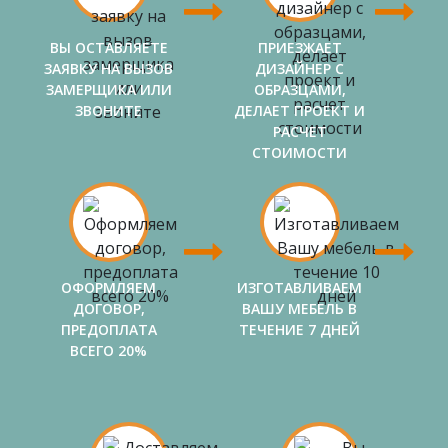
ВЫ ОСТАВЛЯЕТЕ
ПРИЕЗЖАЕТ
ЗАЯВКУ НА ВЫЗОВ
ДИЗАЙНЕР С
ЗАМЕРЩИКА ИЛИ
ОБРАЗЦАМИ,
ЗВОНИТЕ
ДЕЛАЕТ ПРОЕКТ И
РАСЧЕТ
СТОИМОСТИ
ОФОРМЛЯЕМ
ИЗГОТАВЛИВАЕМ
ДОГОВОР,
ВАШУ МЕБЕЛЬ В
ПРЕДОПЛАТА
ТЕЧЕНИЕ 7 ДНЕЙ
ВСЕГО 20%