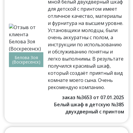
мной белый двухдверный шкаф
для детской с принтом имеет
отличное качество, материалы
и фурнитура на высшем уровне.
Установщики молодцы, были
очень аккуратны с полом, а
инструкции по использованию
и обслуживанию понятны и
Белова Зоя
легко выполнимы. В результате
(Воскресенск)
получился красивый шкаф,
который создаёт приятный вид
комнате моего сына. Очень
рекомендую компанию.
заказ №3653 от 07.01.2025
Белый шкаф в детскую №385
двухдверный с принтом