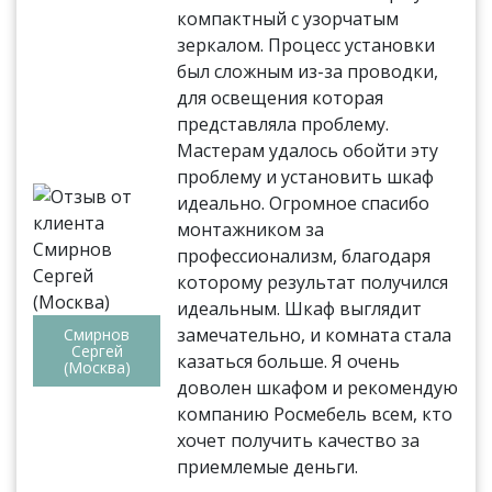
компактный с узорчатым
зеркалом. Процесс установки
был сложным из-за проводки,
для освещения которая
представляла проблему.
Мастерам удалось обойти эту
проблему и установить шкаф
идеально. Огромное спасибо
монтажником за
профессионализм, благодаря
которому результат получился
идеальным. Шкаф выглядит
замечательно, и комната стала
Смирнов
Сергей
казаться больше. Я очень
(Москва)
доволен шкафом и рекомендую
компанию Росмебель всем, кто
хочет получить качество за
приемлемые деньги.