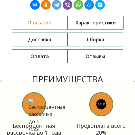
Описание
Характеристики
Доставка
Сборка
Оплата
Отзывы
ПРЕИМУЩЕСТВА
Беспроцентная
Предоплата всего
рассрочка до 1 года
20%