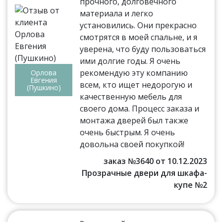
прочного, долговечного
материала и легко
установились. Они прекрасно
смотрятся в моей спальне, и я
уверена, что буду пользоваться
ими долгие годы. Я очень
рекомендую эту компанию
Орлова
Евгения
всем, кто ищет недорогую и
(Пушкино)
качественную мебель для
своего дома. Процесс заказа и
монтажа дверей был также
очень быстрым. Я очень
довольна своей покупкой!
заказ №3640 от 10.12.2023
Прозрачные двери для шкафа-
купе №2