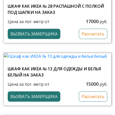
ШКАФ КАК ИКЕА № 28 РАСПАШНОЙ С ПОЛКОЙ
ПОД ШАПКИ НА ЗАКАЗ
17000
Цена за пог. метр от
руб.
ВЫЗВАТЬ ЗАМЕРЩИКА
Рассчитать
ШКАФ КАК ИКЕА № 13 ДЛЯ ОДЕЖДЫ И БЕЛЬЯ
БЕЛЫЙ НА ЗАКАЗ
15000
Цена за пог. метр от
руб.
ВЫЗВАТЬ ЗАМЕРЩИКА
Рассчитать