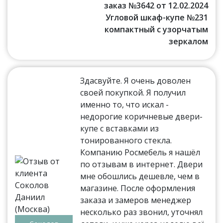
заказ №3642 от 12.02.2024
Угловой шкаф-купе №231
компактный с узорчатым
зеркалом
Здасвуйте. Я очень доволен
своей покупкой. Я получил
именно то, что искал -
недорогие коричневые двери-
купе с вставками из
тонированного стекла.
Компанию Росмебель я нашёл
по отзывам в интернет. Двери
мне обошлись дешевле, чем в
магазине. После оформления
заказа и замеров менеджер
несколько раз звонил, уточнял