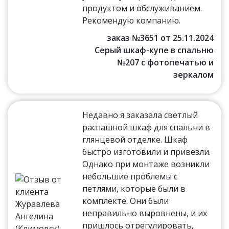
продуктом и обслуживанием.
Рекомендую компанию.
заказ №3651 от 25.11.2024
Серый шкаф-купе в спальню
№207 с фотопечатью и
зеркалом
Недавно я заказала светлый
распашной шкаф для спальни в
глянцевой отделке. Шкаф
быстро изготовили и привезли.
Однако при монтаже возникли
небольшие проблемы с
петлями, которые были в
комплекте. Они были
неправильно выровнены, и их
пришлось отрегулировать,