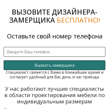
ВЫЗОВИТЕ ДИЗАЙНЕРА-
ЗАМЕРЩИКА
БЕСПЛАТНО!
Оставьте свой номер телефона
Вызвать замерщика
Специалист свяжется с Вами в ближайшее время и
согласует удобный для Вас день и час приезда.
У нас работают лучшие специалисты
в области проектирования мебели по
индивидуальным размерам