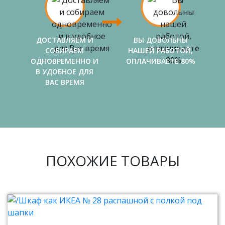
ДОСТАВЛЯЕМ И
ВЫ ДОВОЛЬНЫ
СОБИРАЕМ
НАШЕЙ РАБОТОЙ,
ОДНОВРЕМЕННО И
ОПЛАЧИВАЕТЕ 80%
В УДОБНОЕ ДЛЯ
ВАС ВРЕМЯ
ПОХОЖИЕ ТОВАРЫ