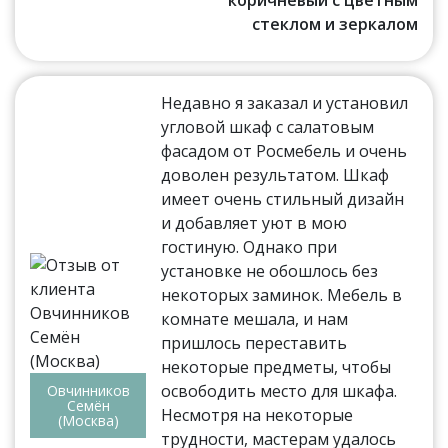
коричневый с цветным
стеклом и зеркалом
Недавно я заказал и установил
угловой шкаф с салатовым
фасадом от Росмебель и очень
доволен результатом. Шкаф
имеет очень стильный дизайн
и добавляет уют в мою
гостиную. Однако при
установке не обошлось без
некоторых заминок. Мебель в
комнате мешала, и нам
пришлось переставить
некоторые предметы, чтобы
освободить место для шкафа.
Овчинников
Семён
Несмотря на некоторые
(Москва)
трудности, мастерам удалось