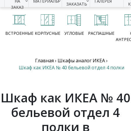
НА
МАТЕРИАЛЫ
ГАЛЕРЕЯ
ЗАКАЗАТЬ
ЗАКАЗ
ВСТРОЕННЫЕ
КОРПУСНЫЕ
УГЛОВЫЕ
РАСПАШНЫЕ
АНТРЕ
Главная
›
Шкафы аналог ИКЕА
›
Шкаф как ИКЕА № 40 бельевой отдел 4 полки
Шкаф как ИКЕА № 40
бельевой отдел 4
полки в