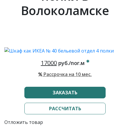
Волоколамске
17000
руб./пог.м
Рассрочка на 10 мес.
ЗАКАЗАТЬ
РАССЧИТАТЬ
Отложить товар