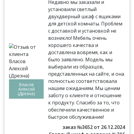
Недавно мы заказали и
установили светлый
двухдверный шкаф с ящиками
для детской комнаты. Проблем
с доставкой и установкой не
возникло! Мебель очень
хорошего качества и
доставлена вовремя, как и
было заявлено. Модель мы
выбирали из образцов,
представленных на сайте, и она
полностью соответствовала
Власов
нашим ожиданиям. Мы ценим
Алексей
(Дрезна)
заботу о клиенте и отношение
к продукту. Спасибо за то, что
обеспечили качественное и
быстрое обслуживание!
заказ №3652 от 26.12.2024