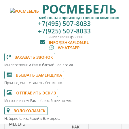
РОСМЕБЕЛЬ
мебельная производственная компания
+7(495) 507-8033
+7(925) 507-8033
Пн-Вск с 09:00 до 21:00
INFO@SHKAFLON.RU
WHATSAPP
ЗАКАЗАТЬ ЗВОНОК
Мы перезвоним Вам в ближайшее время.
ВЫЗВАТЬ ЗАМЕРЩИКА
Произведем все замеры бесплатно.
ОТПРАВИТЬ ЭСКИЗ
Мы рассчитаем Вам в ближайшее время.
ВОЛОКОЛАМСК
Найдите ближайший к Вам адрес.
МЕБЕЛЬ
КАК