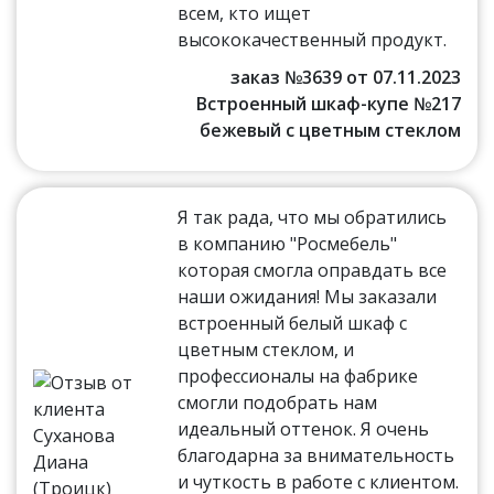
всем, кто ищет
высококачественный продукт.
заказ №3639 от 07.11.2023
Встроенный шкаф-купе №217
бежевый с цветным стеклом
Я так рада, что мы обратились
в компанию "Росмебель"
которая смогла оправдать все
наши ожидания! Мы заказали
встроенный белый шкаф с
цветным стеклом, и
профессионалы на фабрике
смогли подобрать нам
идеальный оттенок. Я очень
благодарна за внимательность
и чуткость в работе с клиентом.