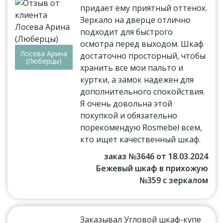
придает ему приятный оттенок.
Зеркало на дверце отлично
подходит для быстрого
осмотра перед выходом. Шкаф
Лосева Арина
достаточно просторный, чтобы
(Люберцы)
хранить все мои пальто и
куртки, а замок надежен для
дополнительного спокойствия.
Я очень довольна этой
покупкой и обязательно
порекомендую Rosmebel всем,
кто ищет качественный шкаф.
заказ №3646 от 18.03.2024
Бежевый шкаф в прихожую
№359 с зеркалом
Заказывал Угловой шкаф-купе