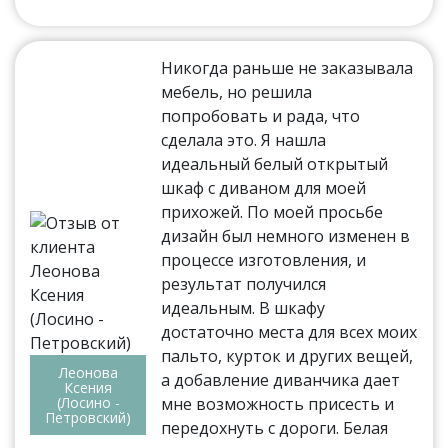
Никогда раньше не заказывала
мебель, но решила
попробовать и рада, что
сделала это. Я нашла
идеальный белый открытый
шкаф с диваном для моей
прихожей. По моей просьбе
дизайн был немного изменен в
процессе изготовления, и
результат получился
идеальным. В шкафу
достаточно места для всех моих
пальто, курток и других вещей,
Леонова
а добавление диванчика дает
Ксения
(Лосино -
мне возможность присесть и
Петровский)
передохнуть с дороги. Белая