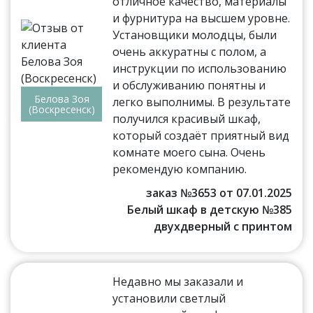
отличное качество, материалы
и фурнитура на высшем уровне.
Установщики молодцы, были
очень аккуратны с полом, а
инструкции по использованию
и обслуживанию понятны и
Белова Зоя
легко выполнимы. В результате
(Воскресенск)
получился красивый шкаф,
который создаёт приятный вид
комнате моего сына. Очень
рекомендую компанию.
заказ №3653 от 07.01.2025
Белый шкаф в детскую №385
двухдверный с принтом
Недавно мы заказали и
установили светлый