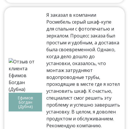
Я заказал в компании
Росмебель серый шкаф-купе
для спальни с фотопечатью и
зеркалом. Процесс заказа был
простым и удобным, а доставка
была своевременной. Однако,
когда дело дошло до
установки, оказалось, что
монтаж затрудняют
водопроводные трубы,
проходящие в месте где я хотел
установить шкаф. К счастью,
специалист смог решить эту
Ефимов
Богдан
проблему и успешно завершить
(Дубна)
установку. В целом, я доволен
продуктом и обслуживанием.
Рекомендую компанию.