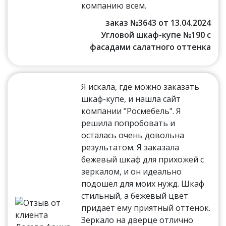
компанию всем.
заказ №3643 от 13.04.2024
Угловой шкаф-купе №190 с
фасадами салатного оттенка
Я искала, где можно заказать
шкаф-купе, и нашла сайт
компании "Росмебель". Я
решила попробовать и
осталась очень довольна
результатом. Я заказала
бежевый шкаф для прихожей с
зеркалом, и он идеально
подошел для моих нужд. Шкаф
стильный, а бежевый цвет
придает ему приятный оттенок.
Зеркало на дверце отлично