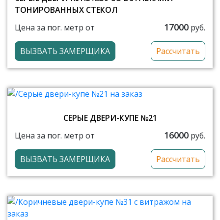
ТОНИРОВАННЫХ СТЕКОЛ
17000
Цена за пог. метр от
руб.
ВЫЗВАТЬ ЗАМЕРЩИКА
Рассчитать
СЕРЫЕ ДВЕРИ-КУПЕ №21
16000
Цена за пог. метр от
руб.
ВЫЗВАТЬ ЗАМЕРЩИКА
Рассчитать