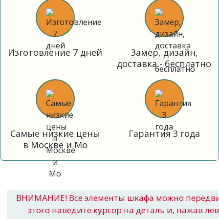
Изготовление 7 дней
Замер, дизайн,
доставка - бесплатно
Самые низкие цены
Гарантия 3 года
в Москве и Мо
ВНИМАНИЕ! Все элементы шкафа можно передв
этого наведите курсор на деталь и, нажав ле