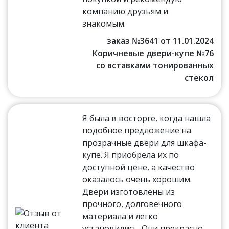
компанию друзьям и
знакомым.
заказ №3641 от 11.01.2024
Коричневые двери-купе №76
со вставками тонированных
стекол
Я была в восторге, когда нашла
подобное предложение на
прозрачные двери для шкафа-
купе. Я приобрела их по
доступной цене, а качество
оказалось очень хорошим.
Двери изготовлены из
прочного, долговечного
материала и легко
установились. Они прекрасно