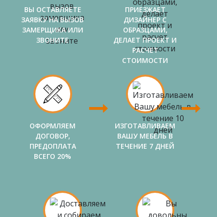
ВЫ ОСТАВЛЯЕТЕ
ПРИЕЗЖАЕТ
ЗАЯВКУ НА ВЫЗОВ
ДИЗАЙНЕР С
ЗАМЕРЩИКА ИЛИ
ОБРАЗЦАМИ,
ЗВОНИТЕ
ДЕЛАЕТ ПРОЕКТ И
РАСЧЕТ
СТОИМОСТИ
ОФОРМЛЯЕМ
ИЗГОТАВЛИВАЕМ
ДОГОВОР,
ВАШУ МЕБЕЛЬ В
ПРЕДОПЛАТА
ТЕЧЕНИЕ 7 ДНЕЙ
ВСЕГО 20%