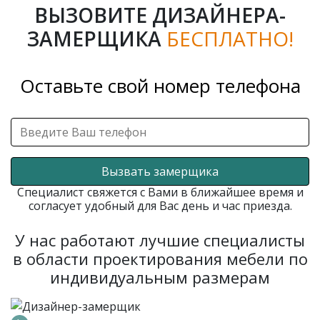
ВЫЗОВИТЕ ДИЗАЙНЕРА-
ЗАМЕРЩИКА
БЕСПЛАТНО!
Оставьте свой номер телефона
Вызвать замерщика
Специалист свяжется с Вами в ближайшее время и
согласует удобный для Вас день и час приезда.
У нас работают лучшие специалисты
в области проектирования мебели по
индивидуальным размерам