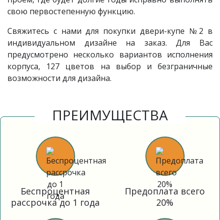
свою первостепенную функцию.
Свяжитесь с нами для покупки двери-купе №2 в
индивидуальном дизайне на заказ. Для Вас
предусмотрено несколько вариантов исполнения
корпуса, 127 цветов на выбор и безграничные
возможности для дизайна.
ПРЕИМУЩЕСТВА
Беспроцентная
Предоплата всего
рассрочка до 1 года
20%