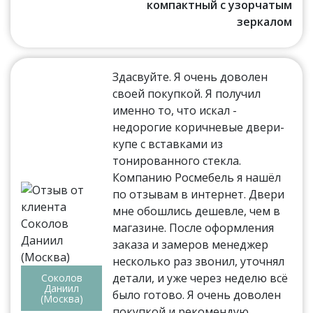
компактный с узорчатым
зеркалом
Здасвуйте. Я очень доволен
своей покупкой. Я получил
именно то, что искал -
недорогие коричневые двери-
купе с вставками из
тонированного стекла.
Компанию Росмебель я нашёл
по отзывам в интернет. Двери
мне обошлись дешевле, чем в
магазине. После оформления
заказа и замеров менеджер
несколько раз звонил, уточнял
детали, и уже через неделю всё
Соколов
Даниил
было готово. Я очень доволен
(Москва)
покупкой и рекомендую