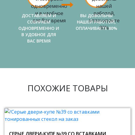
ДОСТАВЛЯЕМ И
ВЫ ДОВОЛЬНЫ
СОБИРАЕМ
НАШЕЙ РАБОТОЙ,
ОДНОВРЕМЕННО И
ОПЛАЧИВАЕТЕ 80%
В УДОБНОЕ ДЛЯ
ВАС ВРЕМЯ
ПОХОЖИЕ ТОВАРЫ
СЕРЫЕ ДВЕРИ-КУПЕ №39 СО ВСТАВКАМИ