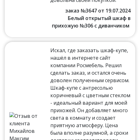
довольна своей покупкой.
заказ №3647 от 19.07.2024
Белый открытый шкаф в
прихожую №306 с диванчиком
Искал, где заказать шкаф-купе,
нашёл в интернете сайт
компании Росмебель. Решил
сделать заказ, и остался очень
доволен полученным сервисом.
Шкаф-купе с антресолью
коричневый с цветным стеклом
- идеальный вариант для моей
прихожей. Он добавляет много
света в комнату и создает
приятную атмосферу. Цена
была вполне разумной, а сроки