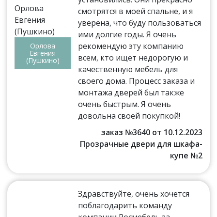
смотрятся в моей спальне, и я
уверена, что буду пользоваться
ими долгие годы. Я очень
рекомендую эту компанию
Орлова
Евгения
всем, кто ищет недорогую и
(Пушкино)
качественную мебель для
своего дома. Процесс заказа и
монтажа дверей был также
очень быстрым. Я очень
довольна своей покупкой!
заказ №3640 от 10.12.2023
Прозрачные двери для шкафа-
купе №2
Здравствуйте, очень хочется
поблагодарить команду