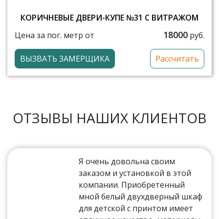
КОРИЧНЕВЫЕ ДВЕРИ-КУПЕ №31 С ВИТРАЖОМ
18000
Цена за пог. метр от
руб.
ВЫЗВАТЬ ЗАМЕРЩИКА
Рассчитать
ОТЗЫВЫ НАШИХ КЛИЕНТОВ
Я очень довольна своим
заказом и установкой в этой
компании. Приобретенный
мной белый двухдверный шкаф
для детской с принтом имеет