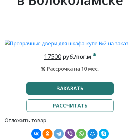
17500
руб./пог.м
Рассрочка на 10 мес.
ЗАКАЗАТЬ
РАССЧИТАТЬ
Отложить товар