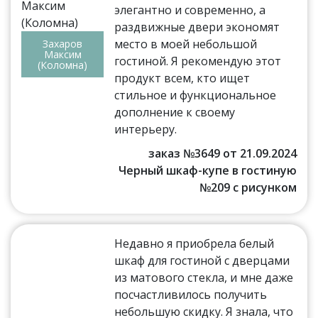
элегантно и современно, а
раздвижные двери экономят
место в моей небольшой
Захаров
Максим
гостиной. Я рекомендую этот
(Коломна)
продукт всем, кто ищет
стильное и функциональное
дополнение к своему
интерьеру.
заказ №3649 от 21.09.2024
Черный шкаф-купе в гостиную
№209 с рисунком
Недавно я приобрела белый
шкаф для гостиной с дверцами
из матового стекла, и мне даже
посчастливилось получить
небольшую скидку. Я знала, что