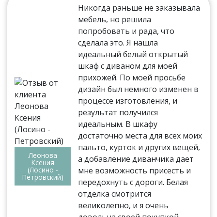
Никогда раньше не заказывала
мебель, но решила
попробовать и рада, что
сделала это. Я нашла
идеальный белый открытый
шкаф с диваном для моей
прихожей. По моей просьбе
дизайн был немного изменен в
процессе изготовления, и
результат получился
идеальным. В шкафу
достаточно места для всех моих
пальто, курток и других вещей,
Леонова
а добавление диванчика дает
Ксения
(Лосино -
мне возможность присесть и
Петровский)
передохнуть с дороги. Белая
отделка смотрится
великолепно, и я очень