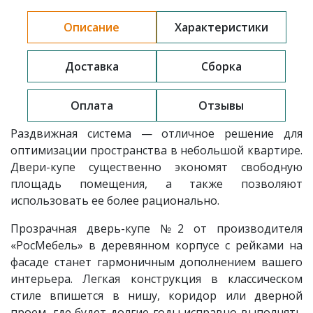
Описание
Характеристики
Доставка
Сборка
Оплата
Отзывы
Раздвижная система — отличное решение для
оптимизации пространства в небольшой квартире.
Двери-купе существенно экономят свободную
площадь помещения, а также позволяют
использовать ее более рационально.
Прозрачная дверь-купе
№2 от производителя
«РосМебель» в деревянном корпусе с рейками на
фасаде станет гармоничным дополнением вашего
интерьера. Легкая конструкция в классическом
стиле впишется в нишу, коридор или дверной
проем, где будет долгие годы исправно выполнять