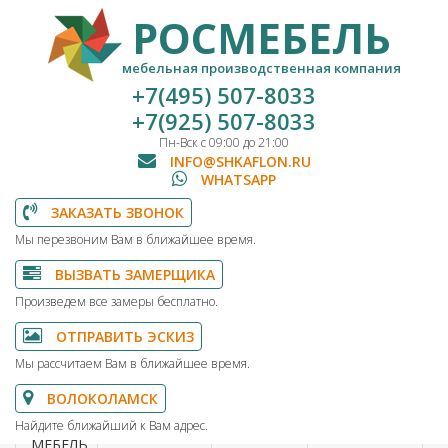
РОСМЕБЕЛЬ
мебельная производственная компания
+7(495) 507-8033
+7(925) 507-8033
Пн-Вск с 09:00 до 21:00
INFO@SHKAFLON.RU
WHATSAPP
ЗАКАЗАТЬ ЗВОНОК
Мы перезвоним Вам в ближайшее время.
ВЫЗВАТЬ ЗАМЕРЩИКА
Произведем все замеры бесплатно.
ОТПРАВИТЬ ЭСКИЗ
Мы рассчитаем Вам в ближайшее время.
ВОЛОКОЛАМСК
Найдите ближайший к Вам адрес.
МЕБЕЛЬ