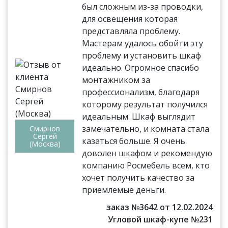
был сложным из-за проводки,
для освещения которая
представляла проблему.
Мастерам удалось обойти эту
проблему и установить шкаф
идеально. Огромное спасибо
монтажником за
профессионализм, благодаря
которому результат получился
идеальным. Шкаф выглядит
замечательно, и комната стала
Смирнов
Сергей
казаться больше. Я очень
(Москва)
доволен шкафом и рекомендую
компанию Росмебель всем, кто
хочет получить качество за
приемлемые деньги.
заказ №3642 от 12.02.2024
Угловой шкаф-купе №231