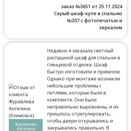
заказ №3651 от 25.11.2024
Серый шкаф-купе в спальню
№207 с фотопечатью и
зеркалом
Недавно я заказала светлый
распашной шкаф для спальни в
глянцевой отделке. Шкаф
быстро изготовили и привезли.
Однако при монтаже возникли
небольшие проблемы с
петлями, которые были в
комплекте. Они были
неправильно выровнены, и их
пришлось отрегулировать,
чтобы двери открывались и
Журавлева
закрывались правильно. В
Ангелина