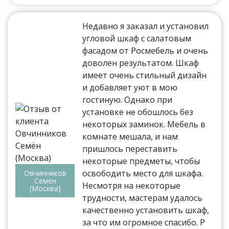
Недавно я заказал и установил
угловой шкаф с салатовым
фасадом от Росмебель и очень
доволен результатом. Шкаф
имеет очень стильный дизайн
и добавляет уют в мою
гостиную. Однако при
установке не обошлось без
некоторых заминок. Мебель в
комнате мешала, и нам
пришлось переставить
некоторые предметы, чтобы
освободить место для шкафа.
Овчинников
Семён
Несмотря на некоторые
(Москва)
трудности, мастерам удалось
качественно установить шкаф,
за что им огромное спасибо. Р