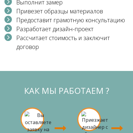
Выполнит замер
Привезет образцы материалов
Предоставит грамотную консультацию
Разработает дизайн-проект
Рассчитает стоимость и заключит
договор
КАК МЫ РАБОТАЕМ ?